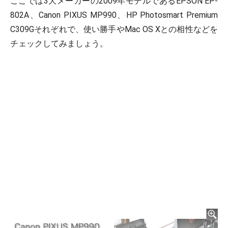
ここでは3大メーカーの2009年モデルであるEPSON EP-
802A、Canon PIXUS MP990、HP Photosmart Premium
C309Gそれぞれで、使い勝手やMac OS Xとの相性などを
チェックしてみましょう。