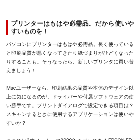
プリンターはもはや必需品。だから使いや
すいものを！
パソコンにプリンターはもはや必需品。長く使っている
と印刷品質が悪くなってきたり紙づまりがひどくなった
りすることも。そうなったら、新しいプリンタに買い替
えましょう！
Macユーザーなら、印刷結果の品質や本体のデザイン以
上に気になるのが、ドライバーや付属ソフトウェアの使
い勝手です。プリントダイアログで設定できる項目は？
スキャンするときに使用するアプリケーションは使いや
すいか？