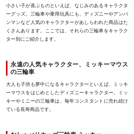
小さい子が喜ぶものといえば、なじみのあるキャラクタ
ーグッズ。三輪車や乗用玩具にも、ディズニーやアンパ
ンマンなど人気のキャラクターがあしらわれた商品はた
くさんあります。ここでは、それらの三輪車をキャラク
ター別にご紹介します。
永遠の人気キャラクター、ミッキーマウス
の三輪車
大人も子供も夢中になるキャラクターといえば、ミッキ
ーマウスをはじめとしたディズニーキャラクター。ミッ
キーやミニーの三輪車は、毎年コンスタントに売れ続け
ている長寿商品です。