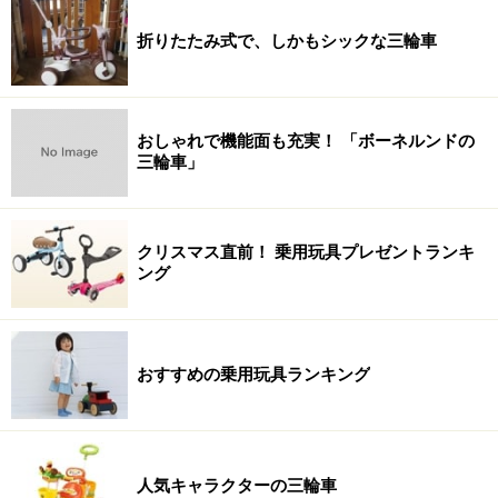
折りたたみ式で、しかもシックな三輪車
おしゃれで機能面も充実！ 「ボーネルンドの
三輪車」
クリスマス直前！ 乗用玩具プレゼントランキ
ング
おすすめの乗用玩具ランキング
人気キャラクターの三輪車