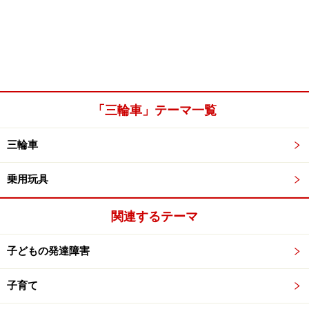
「三輪車」テーマ一覧
三輪車
乗用玩具
関連するテーマ
子どもの発達障害
子育て