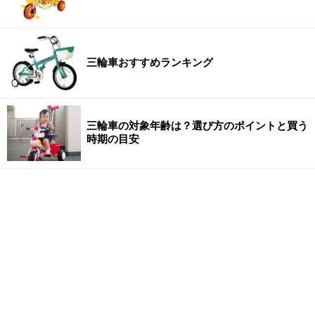
三輪車おすすめランキング
三輪車の対象年齢は？選び方のポイントと買う
時期の目安