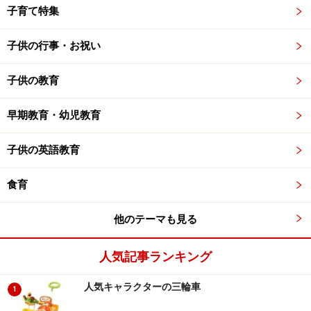
子育て特集
子供の行事・お祝い
子供の教育
早期教育・幼児教育
子供の英語教育
食育
他のテーマも見る
人気記事ランキング
人気キャラクターの三輪車
1