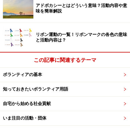
アドボカシーとはどういう意味？活動内容や意
味を簡単解説
リボン運動の一覧！リボンマークの各色の意味
と活動内容は？
この記事に関連するテーマ
ボランティアの基本
知っておきたいボランティア用語
自宅から始める社会貢献
いま注目の活動・団体