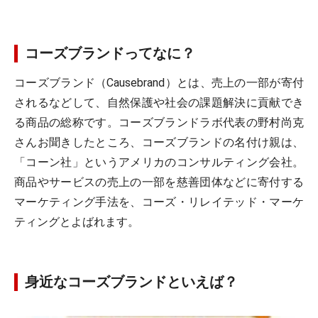
コーズブランドってなに？
コーズブランド（Causebrand）とは、売上の一部が寄付
されるなどして、自然保護や社会の課題解決に貢献でき
る商品の総称です。コーズブランドラボ代表の野村尚克
さんお聞きしたところ、コーズブランドの名付け親は、
「コーン社」というアメリカのコンサルティング会社。
商品やサービスの売上の一部を慈善団体などに寄付する
マーケティング手法を、コーズ・リレイテッド・マーケ
ティングとよばれます。
身近なコーズブランドといえば？