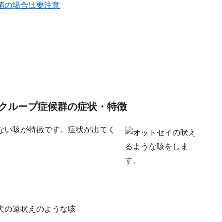
菌の場合は要注意
クループ症候群の症状・特徴
ない咳が特徴です。症状が出てく
犬の遠吠えのような咳