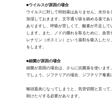
■ウイルスが原因の場合
ウイルスに対して特効薬はありません。水分を
加湿しておきます。文字通り咳を鎮める薬であ
ありますし、呼吸が苦しくて、酸素が不足して
します。また、ノドの腫れを取るために、血管
レナリン（ボスミン）という薬剤を吸入したり
をします。
■細菌が原因の場合
細菌が原因の場合は、さらに抗菌薬を使います
でしょう。ジフテリアの場合、ジフテリア毒素
喉頭蓋炎になってしまうと、気管切開と言って
助けたりする必要があります。