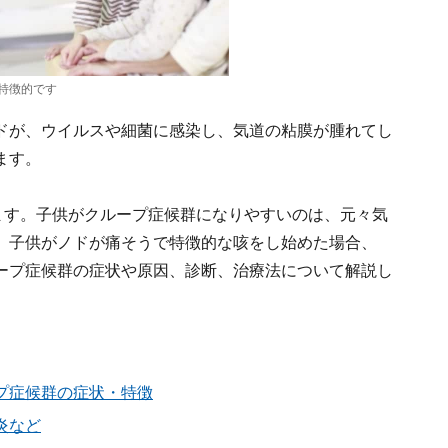
特徴的です
ドが、ウイルスや細菌に感染し、気道の粘膜が腫れてし
ます。
ます。子供がクループ症候群になりやすいのは、元々気
、子供がノドが痛そうで特徴的な咳をし始めた場合、
ープ症候群の症状や原因、診断、治療法について解説し
プ症候群の症状・特徴
炎など