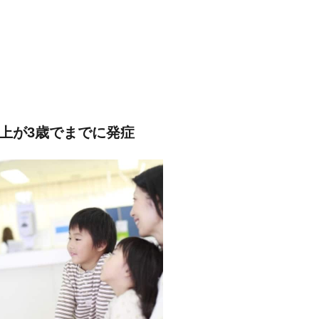
上が3歳でまでに発症