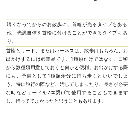
暗くなってからのお散歩に。首輪が光るタイプもある
他、光源自体を首輪に付けることができるタイプもあ
り。
首輪とリード、またはハーネスは、散歩はもちろん、お
出かけするには必需品です。1種類だけではなく、日頃
から数種類用意しておくと何かと便利。お出かけする際
にも、予備として1種類余分に持ち歩くといいでしょ
う。特に旅行の際など、汚してしまったり、長さが必要
な時などリードを2本繋げて使用することもできます
し、持っててよかったと思うこともあります。