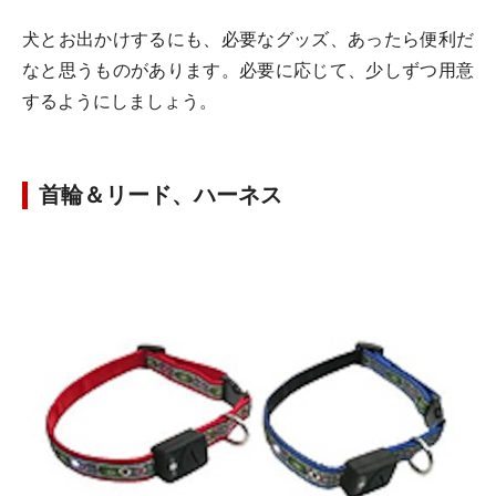
犬とお出かけするにも、必要なグッズ、あったら便利だ
なと思うものがあります。必要に応じて、少しずつ用意
するようにしましょう。
首輪＆リード、ハーネス