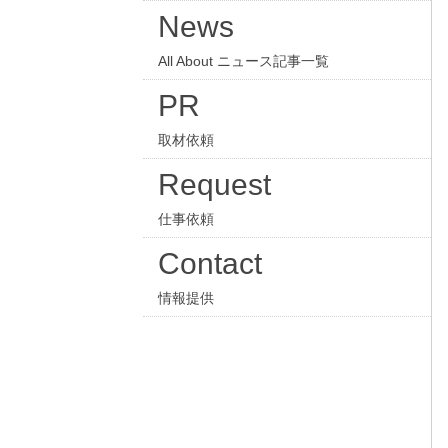
News
All About ニュース記事一覧
PR
取材依頼
Request
仕事依頼
Contact
情報提供