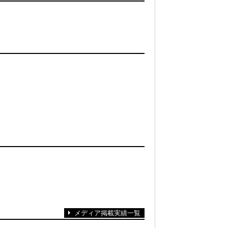
メディア掲載実績一覧