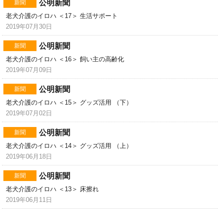
公明新聞
新聞
老犬介護のイロハ ＜17＞ 生活サポート
2019年07月30日
公明新聞
新聞
老犬介護のイロハ ＜16＞ 飼い主の高齢化
2019年07月09日
公明新聞
新聞
老犬介護のイロハ ＜15＞ グッズ活用 （下）
2019年07月02日
公明新聞
新聞
老犬介護のイロハ ＜14＞ グッズ活用 （上）
2019年06月18日
公明新聞
新聞
老犬介護のイロハ ＜13＞ 床擦れ
2019年06月11日