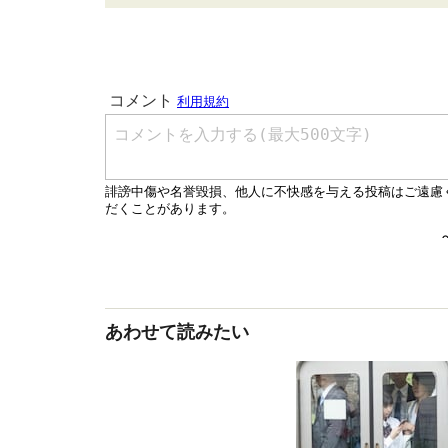
あわせて読みたい