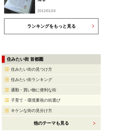
2012/01/24
ランキングをもっと見る
住みたい街 首都圏
住みたい街の見つけ方
住みたい街ランキング
通勤・買い物に便利な街
子育て・環境重視の街選び
キケンな街の見分け方
他のテーマも見る