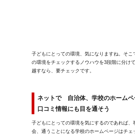
子どもにとっての環境、気になりますね。そこ
の環境をチェックするノウハウを3段階に分け
越すなら、要チェックです。
ネットで 自治体、学校のホームペ
口コミ情報にも目を通そう
子どもにとっての環境を気にするのであれば、
会、通うことになる学校のホームページはチェ