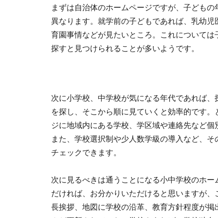
まずは自治体のホームページですが、子どもの
異なります。就学前の子どもであれば、乳幼児
育園事情などが見たいところ。これについては
探すと見つけられることが多いようです。
次に小学校、中学校が気になる年代であれば、
を探し、そこから順に見ていくと効率的です。
ジに地域内にある学校、学区域や連絡先など個
また、学校選択制や少人数学級の導入など、そ
チェックできます。
次に見るべきは通うことになる小中学校のホー
だければ、お分かりいただけると思いますが、
長挨拶、地図に学校の沿革、教育方針程度が掲