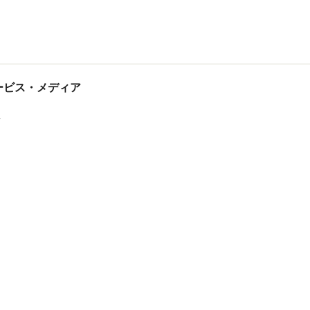
tサービス・メディア
ス