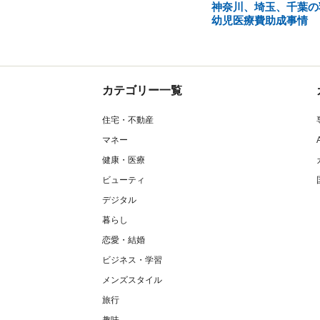
神奈川、埼玉、千葉の
幼児医療費助成事情
カテゴリー一覧
住宅・不動産
マネー
健康・医療
ビューティ
デジタル
暮らし
恋愛・結婚
ビジネス・学習
メンズスタイル
旅行