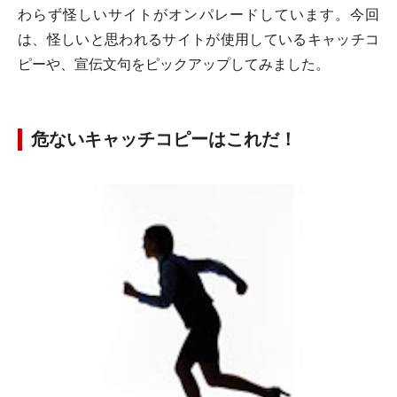
わらず怪しいサイトがオンパレードしています。今回
は、怪しいと思われるサイトが使用しているキャッチコ
ピーや、宣伝文句をピックアップしてみました。
危ないキャッチコピーはこれだ！