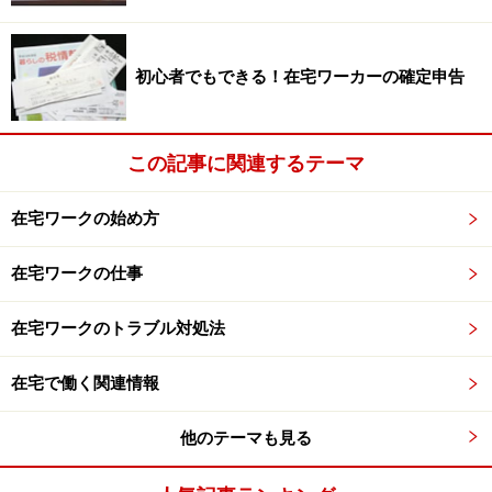
初心者でもできる！在宅ワーカーの確定申告
この記事に関連するテーマ
在宅ワークの始め方
在宅ワークの仕事
在宅ワークのトラブル対処法
在宅で働く関連情報
他のテーマも見る