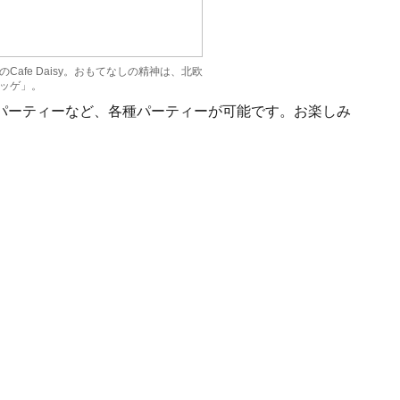
afe Daisy。おもてなしの精神は、北欧
ッゲ」。
パーティーなど、各種パーティーが可能です。お楽しみ