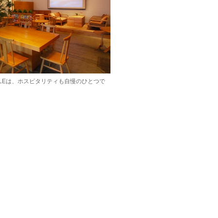
ABLEは、ホスピタリティも自慢のひとつで