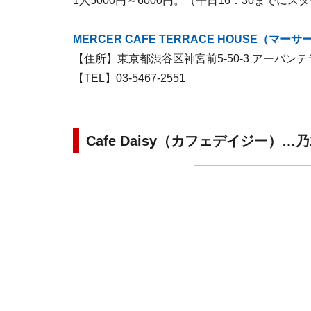
1人5000円～6000円。（平日16：30までにス
MERCER CAFE TERRACE HOUSE（
【住所】東京都渋谷区神宮前5-50-3 アーバンテ
【TEL】03-5467-2551
Cafe Daisy（カフェデイジー）