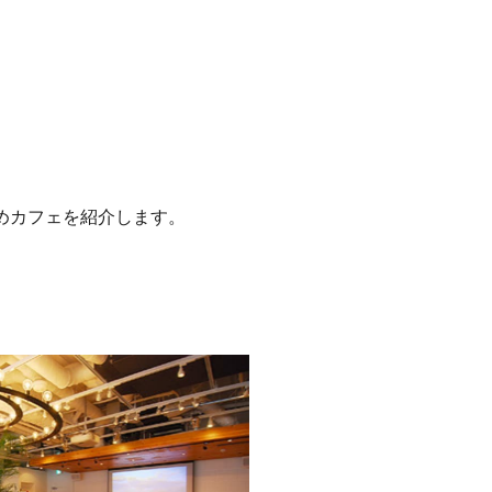
めカフェを紹介します。