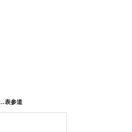
SE…表参道