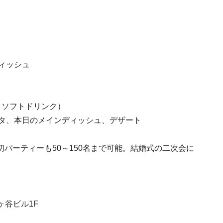
）
ィッシュ
、ソフトドリンク）
スタ、本日のメインディッシュ、デザート
パーティーも50～150名まで可能。結婚式の二次会に
ヶ谷ビル1F