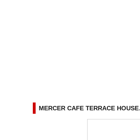
MERCER CAFE TERRACE HOU