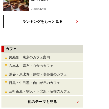
2008/06/30
ランキングをもっと見る
カフェ
路線別 東京のカフェ案内
六本木・麻布・白金のカフェ
渋谷・恵比寿・原宿・表参道のカフェ
目黒・中目黒・自由が丘のカフェ
三軒茶屋・駒沢・下北沢・荻窪のカフェ
他のテーマも見る