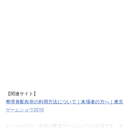
【関連サイト】
整理券配布所の利用方法について｜来場者の方へ｜東京
ゲームショウ2010
というわけで、今回は東京ゲームショウのお話です。モ