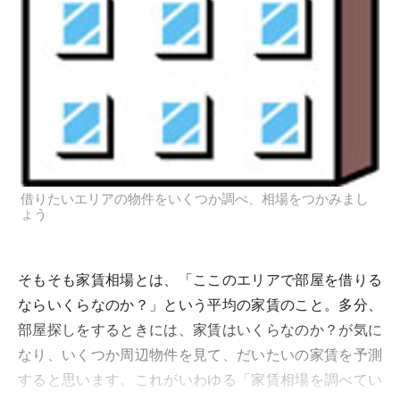
借りたいエリアの物件をいくつか調べ、相場をつかみまし
ょう
そもそも家賃相場とは、「
ここのエリアで部屋を借りる
ならいくらなのか？
」という平均の家賃のこと。多分、
部屋探しをするときには、家賃はいくらなのか？が気に
なり、いくつか周辺物件を見て、だいたいの家賃を予測
すると思います。これがいわゆる「家賃相場を調べてい