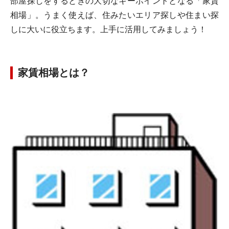
部屋探しをするときの大切なキーポイントとなる「家賃
相場」。うまく使えば、住みたいエリア探しや住まい探
しに大いに役立ちます。上手に活用してみましょう！
家賃相場とは？