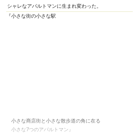
シャレなアパルトマンに生まれ変わった。
『小さな街の小さな駅
小さな商店街と小さな散歩道の角に在る
小さな7つのアパルトマン』