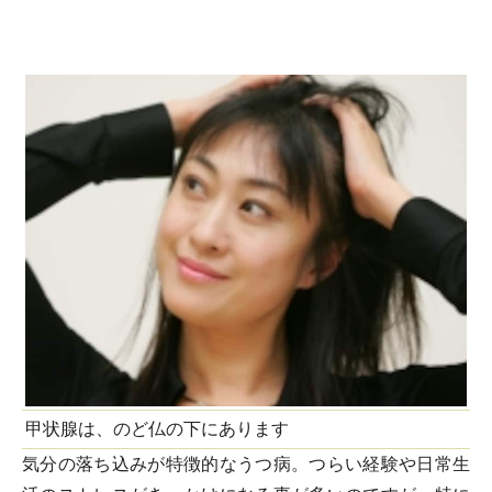
甲状腺は、のど仏の下にあります
気分の落ち込みが特徴的なうつ病。つらい経験や日常生