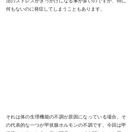
活のストレスがきっかけになる事が多いのですが、特に
何もないのに発症してしまうこともあります。
それは体の生理機能の不調が原因になっている場合。そ
の代表的な一つが甲状腺ホルモンの不調です。今回は甲