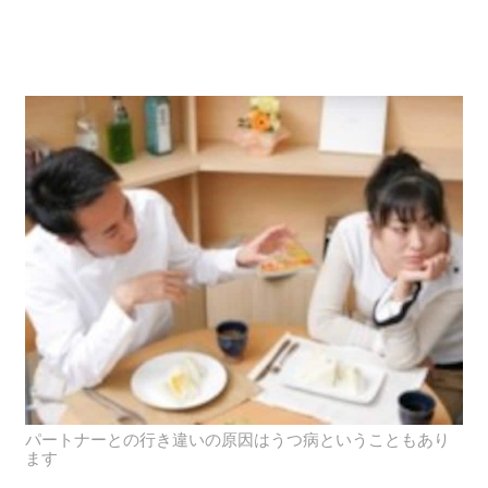
パートナーとの行き違いの原因はうつ病ということもあり
ます