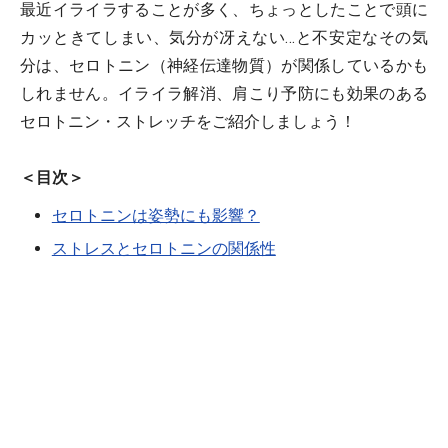
最近イライラすることが多く、ちょっとしたことで頭に
カッときてしまい、気分が冴えない…と不安定なその気
分は、セロトニン（神経伝達物質）が関係しているかも
しれません。イライラ解消、肩こり予防にも効果のある
セロトニン・ストレッチをご紹介しましょう！
＜目次＞
セロトニンは姿勢にも影響？
ストレスとセロトニンの関係性