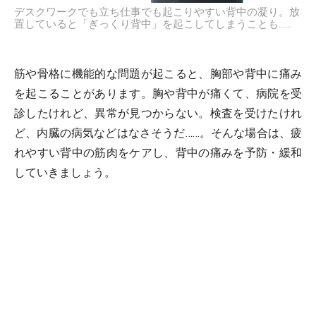
デスクワークでも立ち仕事でも起こりやすい背中の凝り。放
置していると「ぎっくり背中」を起こしてしまうことも……
筋や骨格に機能的な問題が起こると、胸部や背中に痛み
を起こることがあります。胸や背中が痛くて、病院を受
診したけれど、異常が見つからない。検査を受けたけれ
ど、内臓の病気などはなさそうだ……。そんな場合は、疲
れやすい背中の筋肉をケアし、背中の痛みを予防・緩和
していきましょう。