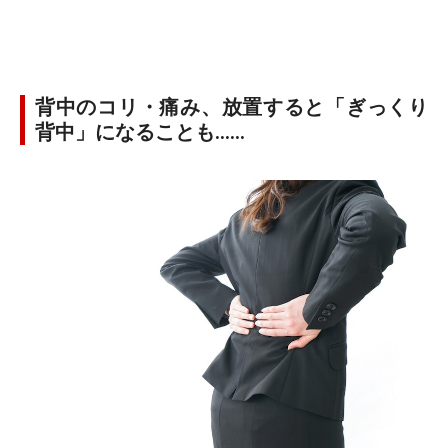
背中のコリ・痛み、放置すると「ぎっくり
背中」になることも……