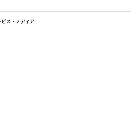
tサービス・メディア
ス