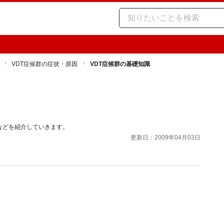
VDT症候群の症状・原因
VDT症候群の基礎知識
などを紹介していきます。
更新日：2009年04月03日