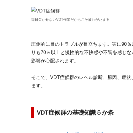
毎日欠かせないVDT作業だからこそ疲れがたまる
圧倒的に目のトラブルが目立ちます。実に90％
りも70％以上と慢性的な不快感や不調を感じ
影響が心配されます。
そこで、VDT症候群のレベル診断、原因、症
ます。
VDT症候群の基礎知識５か条