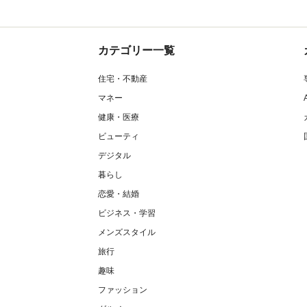
カテゴリー一覧
住宅・不動産
マネー
健康・医療
ビューティ
デジタル
暮らし
恋愛・結婚
ビジネス・学習
メンズスタイル
旅行
趣味
ファッション