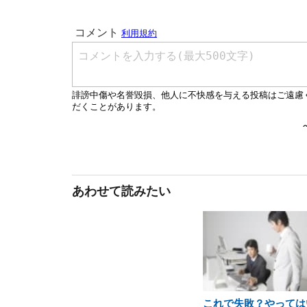
あわせて読みたい
これで失敗？やっては