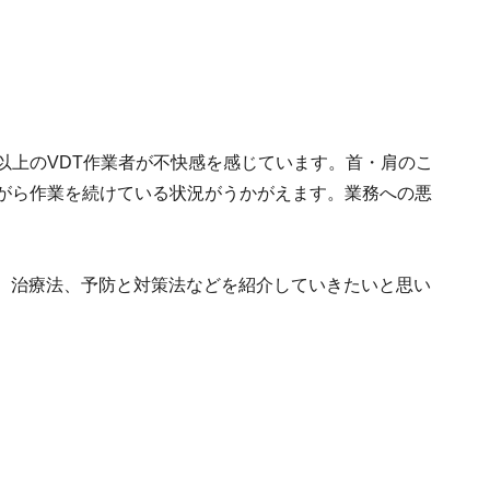
以上のVDT作業者が不快感を感じています。首・肩のこ
ながら作業を続けている状況がうかがえます。業務への悪
状、治療法、予防と対策法などを紹介していきたいと思い