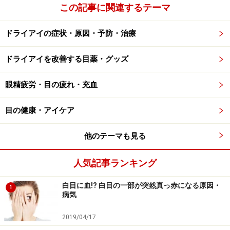
この記事に関連するテーマ
ドライアイの症状・原因・予防・治療
ドライアイを改善する目薬・グッズ
眼精疲労・目の疲れ・充血
目の健康・アイケア
他のテーマも見る
人気記事ランキング
白目に血!? 白目の一部が突然真っ赤になる原因・
1
病気
2019/04/17