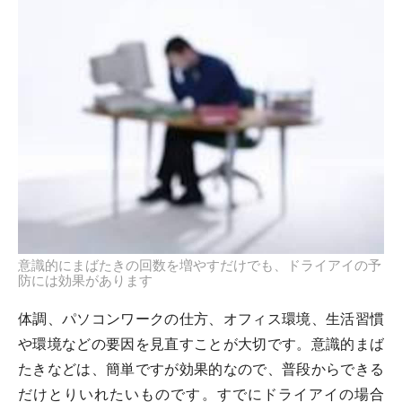
意識的にまばたきの回数を増やすだけでも、ドライアイの予
防には効果があります
体調、パソコンワークの仕方、オフィス環境、生活習慣
や環境などの要因を見直すことが大切です。意識的まば
たきなどは、簡単ですが効果的なので、普段からできる
だけとりいれたいものです。すでにドライアイの場合