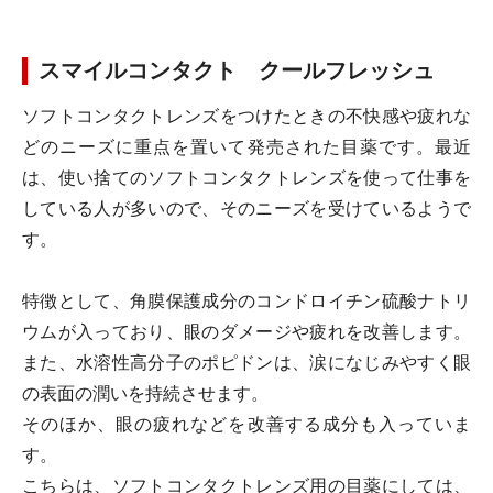
スマイルコンタクト クールフレッシュ
ソフトコンタクトレンズをつけたときの不快感や疲れな
どのニーズに重点を置いて発売された目薬です。最近
は、使い捨てのソフトコンタクトレンズを使って仕事を
している人が多いので、そのニーズを受けているようで
す。
特徴として、角膜保護成分のコンドロイチン硫酸ナトリ
ウムが入っており、眼のダメージや疲れを改善します。
また、水溶性高分子のポピドンは、涙になじみやすく眼
の表面の潤いを持続させます。
そのほか、眼の疲れなどを改善する成分も入っていま
す。
こちらは、ソフトコンタクトレンズ用の目薬にしては、