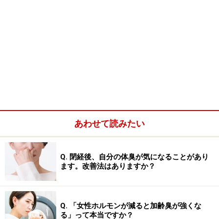
あわせて読みたい
Q. 閉経後、自分の体臭が気になることがあり
ます。改善法はありますか？
Q. 「女性ホルモンが減ると加齢臭が強くな
る」って本当ですか？