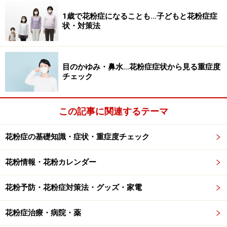
1歳で花粉症になることも…子どもと花粉症症
状・対策法
次のページへ
1
/
2
目のかゆみ・鼻水…花粉症症状から見る重症度
チェック
この記事に関連するテーマ
花粉症の基礎知識・症状・重症度チェック
花粉情報・花粉カレンダー
花粉予防・花粉症対策法・グッズ・家電
花粉症治療・病院・薬