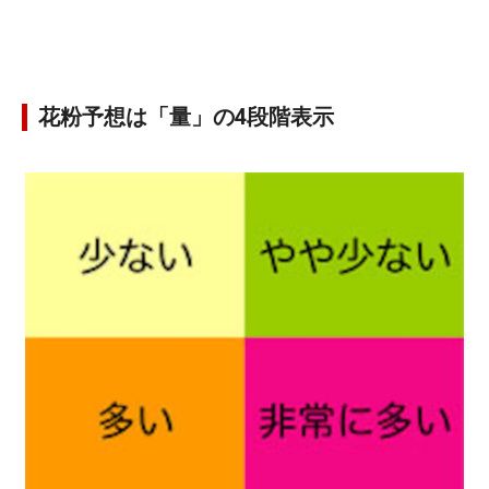
花粉予想は「量」の4段階表示