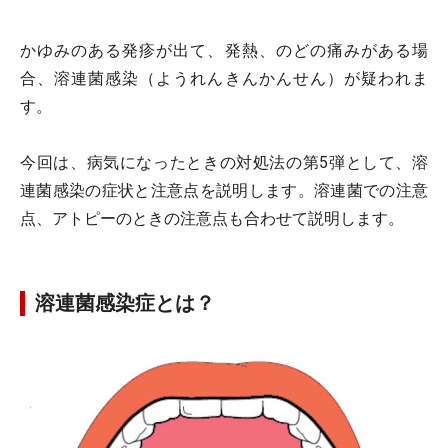
かゆみのある発疹が出て、発熱、のどの痛みがある場
合、溶連菌感染（ようれんきんかんせん）が疑われま
す。
今回は、病気になったときの対処法の第5弾として、溶
連菌感染の症状と注意点を説明します。溶連菌での注意
点、アトピーのときの注意点も合わせて説明します。
溶連菌感染症とは？