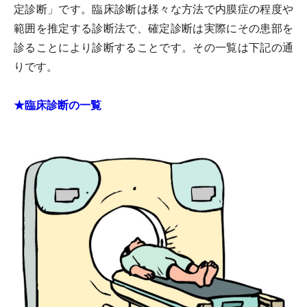
定診断」です。臨床診断は様々な方法で内膜症の程度や
範囲を推定する診断法で、確定診断は実際にその患部を
診ることにより診断することです。その一覧は下記の通
りです。
★臨床診断の一覧