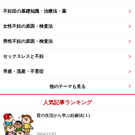
不妊症の基礎知識・治療法・薬
女性不妊の原因・検査法
男性不妊の原因・検査法
セックスレスと不妊
早産・流産・不育症
他のテーマも見る
人気記事ランキング
昔の生活から学ぶ妊娠法(１)
1
2004/12/07