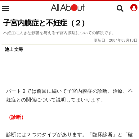
子宮内膜症と不妊症（２）
不妊症に大きな影響を与える子宮内膜症についての解説です。
更新日：
2004年08月13日
池上 文尋
パート２では前回に続いて子宮内膜症の診断、治療、不
妊症との関係について説明してまいります。
（診断）
診断には２つのタイプがあります。「臨床診断」と「確