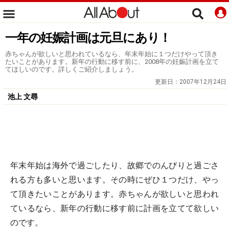
一年の妊娠計画は元旦にあり！
赤ちゃんが欲しいと思われているなら、年末年始に１つだけやって頂き
たいことがあります。新年の行動に移す前に、2008年の妊娠計画を立て
てほしいのです。詳しくご紹介しましょう。
更新日：
2007年12月24日
池上 文尋
年末年始は海外で過ごしたり、故郷でのんびりと過ごさ
れる方も多いと思います。その時にぜひ１つだけ、やっ
て頂きたいことがあります。赤ちゃんが欲しいと思われ
ているなら、新年の行動に移す前に計画を立てて欲しい
のです。