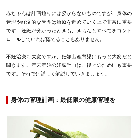
赤ちゃんは計画通りには授からないものですが、身体の
管理や経済的な管理は治療を進めていく上で非常に重要
です。妊娠が分かったときも、きちんとすべてをコント
ロールしていれば慌てることもありません。
不妊治療も大変ですが、妊娠出産育児はもっと大変だと
聞きます。年末年始の妊娠計画は、後々のためにも重要
です。それでは詳しく解説していきましょう。
身体の管理計画：最低限の健康管理を