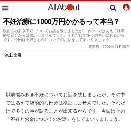
不妊治療に1000万円かかるって本当？
以前悩み多き不妊についてお話を致しましたが、その中ではあえて経済
的な部分からは検証しませんでした。それだけで多くの事が語れるから
です。今回は不妊とお金についてのお話をしてまいりましょう。
更新日：
2006年01月28日
池上 文尋
以前悩み多き不妊についてお話を致しましたが、その中
ではあえて経済的な部分は検証しませんでした。それだ
けで多くの事が語ることが出来るからです。今回はその
「不妊とお金についてのお話」をしてまいりましょう。