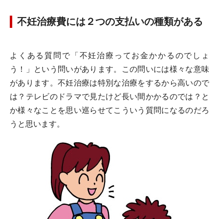
不妊治療費には２つの支払いの種類がある
よくある質問で「不妊治療ってお金かかるのでしょ
う！」という問いがあります。この問いには様々な意味
があります。不妊治療は特別な治療をするから高いので
は？テレビのドラマで見たけど長い間かかるのでは？と
か様々なことを思い巡らせてこういう質問になるのだろ
うと思います。