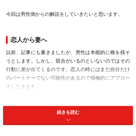
今回は男性側からの解説をしていきたいと思います。
恋人から妻へ
以前、記事にも書きましたが、男性は本能的に種を残そ
うとします。しかし、競合がいるのといないのではその
行動に差が出てくるのです。恋人の時にはまだ自分だけ
のパートナーでない可能性があるので積極的にアプロー
チしてきます。
続きを読む