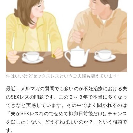
仲はいいけどセックスレスというご夫婦も増えています
最近、メルマガの質問でも多いのが不妊治療における夫
のSEXレスの問題です。この２～３年で本当に多くなっ
てきなと実感しています。その中でよく聞かれるのは
「夫がSEXレスなのでせめて排卵日前後だけはチャンス
を逃したくない、どうすればよいのか？」という相談で
す。