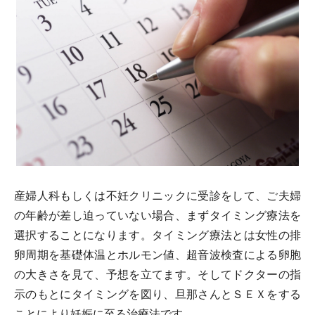
産婦人科もしくは不妊クリニックに受診をして、ご夫婦
の年齢が差し迫っていない場合、まずタイミング療法を
選択することになります。タイミング療法とは女性の排
卵周期を基礎体温とホルモン値、超音波検査による卵胞
の大きさを見て、予想を立てます。そしてドクターの指
示のもとにタイミングを図り、旦那さんとＳＥＸをする
ことにより妊娠に至る治療法です。