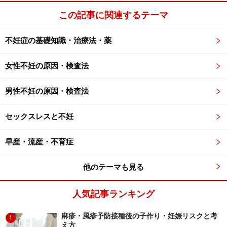
この記事に関連するテーマ
不妊症の基礎知識・治療法・薬
女性不妊の原因・検査法
男性不妊の原因・検査法
セックスレスと不妊
早産・流産・不育症
他のテーマも見る
人気記事ランキング
麻疹・風疹予防接種後の子作り・妊娠リスクと考
1
え方