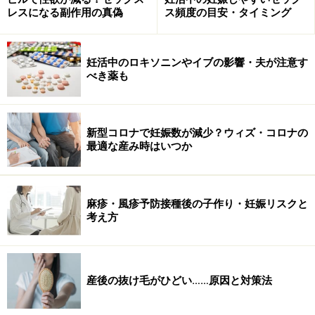
レスになる副作用の真偽
ス頻度の目安・タイミング
妊活中のロキソニンやイブの影響・夫が注意す
べき薬も
新型コロナで妊娠数が減少？ウィズ・コロナの
最適な産み時はいつか
麻疹・風疹予防接種後の子作り・妊娠リスクと
考え方
産後の抜け毛がひどい……原因と対策法