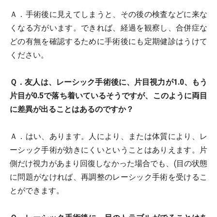
Ａ．手術後に見えてしまうと、その後の検査などに来な
くなる方がいます。できれば、経過を観察し、合併症な
どの有無を確認するために手術後にも定期健診はうけて
ください。
Ｑ．友人は、レーシック手術後に、片目視力が1.0、もう
片目が0.5で落ち着いているそうですが、このように両目
に差異が出ることはあるのですか？
Ａ．はい、あります。人により、または体質により、レ
ーシック手術が効きにくいということはありえます。片
側だけ視力があまり回復しなかった場合でも、(目の状態
に問題がなければ、再調整のレーシック手術を受けるこ
とができます。