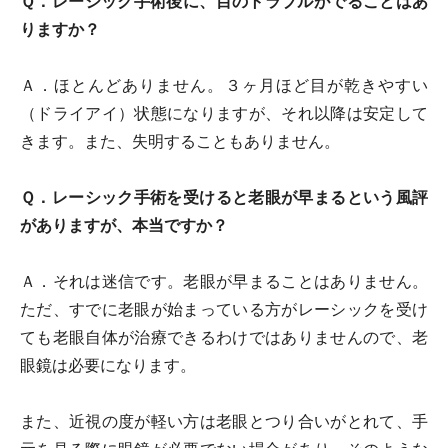
Ｑ．レーシック手術後に、目のトラブルがでることはあ
りますか？
Ａ．ほとんどありません。３ヶ月ほど目が乾きやすい
（ドライアイ）状態になりますが、それ以降は安定して
きます。また、失明することもありません。
Ｑ．レーシック手術を受けると老眼が早まるという風評
がありますが、本当ですか？
Ａ．それは迷信です。老眼が早まることはありません。
ただ、すでに老眼が始まっている方がレーシックを受け
ても老眼自体が治療できるわけではありませんので、老
眼鏡は必要になります。
また、近視の度が軽い方は老眼とつり合いがとれて、手