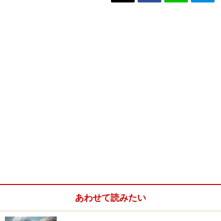
あわせて読みたい