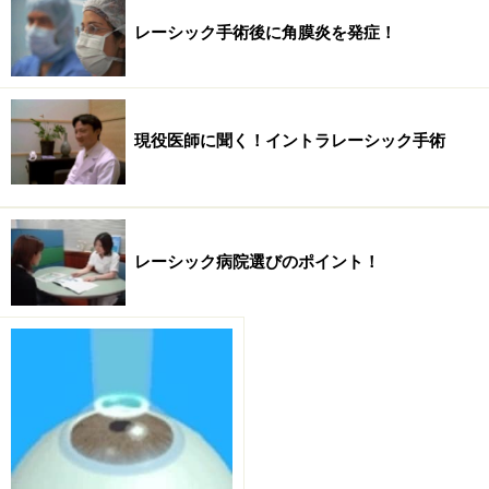
レーシック手術後に角膜炎を発症！
現役医師に聞く！イントラレーシック手術
レーシック病院選びのポイント！