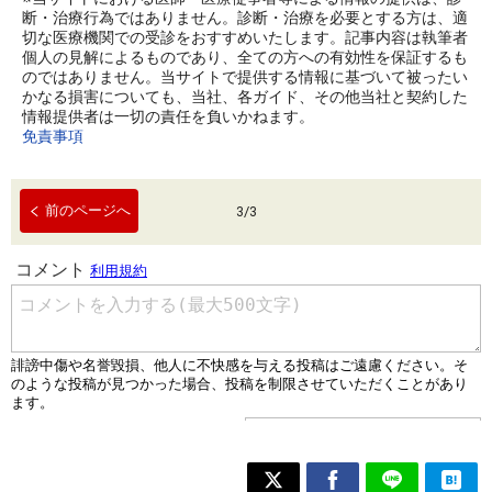
断・治療行為ではありません。診断・治療を必要とする方は、適
切な医療機関での受診をおすすめいたします。記事内容は執筆者
個人の見解によるものであり、全ての方への有効性を保証するも
のではありません。当サイトで提供する情報に基づいて被ったい
かなる損害についても、当社、各ガイド、その他当社と契約した
情報提供者は一切の責任を負いかねます。
免責事項
前のページへ
3
/
3