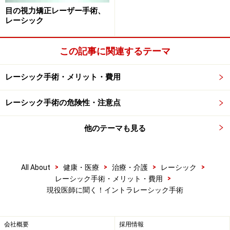
目の視力矯正レーザー手術、
レーシック
この記事に関連するテーマ
レーシック手術・メリット・費用
レーシック手術の危険性・注意点
他のテーマも見る
>
>
>
>
All About
健康・医療
治療・介護
レーシック
>
レーシック手術・メリット・費用
現役医師に聞く！イントラレーシック手術
会社概要
採用情報