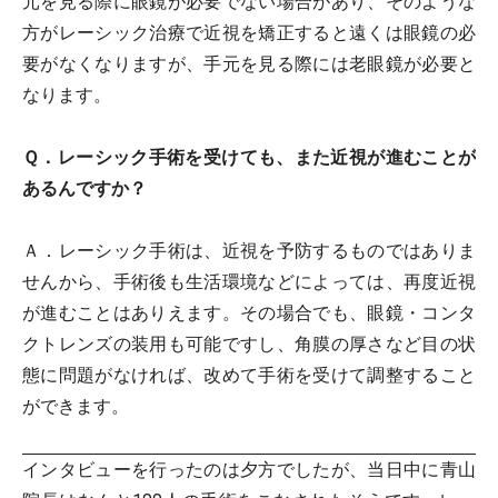
元を見る際に眼鏡が必要でない場合があり、そのような
方がレーシック治療で近視を矯正すると遠くは眼鏡の必
要がなくなりますが、手元を見る際には老眼鏡が必要と
なります。
Ｑ．レーシック手術を受けても、また近視が進むことが
あるんですか？
Ａ．レーシック手術は、近視を予防するものではありま
せんから、手術後も生活環境などによっては、再度近視
が進むことはありえます。その場合でも、眼鏡・コンタ
クトレンズの装用も可能ですし、角膜の厚さなど目の状
態に問題がなければ、改めて手術を受けて調整すること
ができます。
インタビューを行ったのは夕方でしたが、当日中に青山