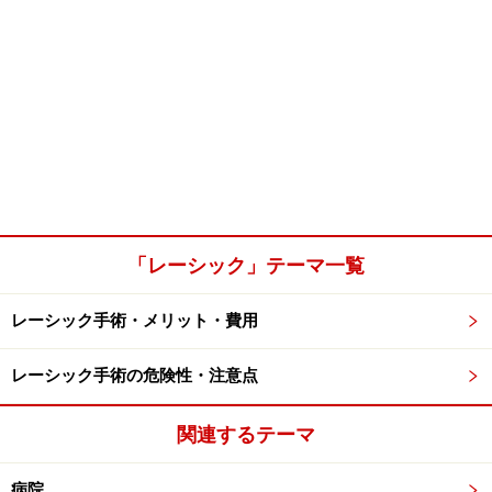
「レーシック」テーマ一覧
レーシック手術・メリット・費用
レーシック手術の危険性・注意点
関連するテーマ
病院