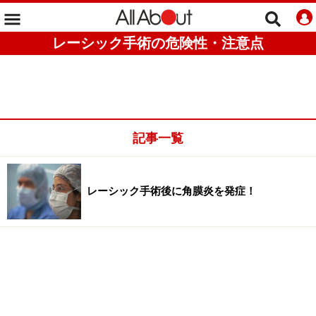
レーシック手術の危険性・注意点
記事一覧
レーシック手術後に角膜炎を発症！