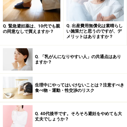
Q. 出産費用無償化は素晴らし
Q. 緊急避妊薬は、10代でも親
い施策だと思うのですが、デ
の同意なしで買えますか？
メリットはありますか？
Q. 「乳がんになりやすい人」の共通点はあり
ますか？
生理中にやってはいけないことは？注意すべき
食べ物・運動・性交渉のリスク
Q. 40代後半です。そろそろ避妊をやめても大
丈夫でしょうか？