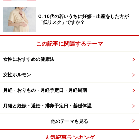
Q. 10代の若いうちに妊娠・出産をした方が
「低リスク」ですか？
この記事に関連するテーマ
女性におすすめの健康法
女性ホルモン
月経・おりもの・月経予定日・月経周期
月経と妊娠・避妊・排卵予定日・基礎体温
他のテーマも見る
人気記事ランキング