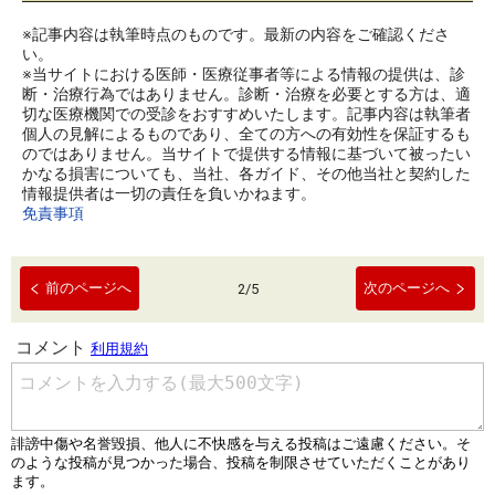
※記事内容は執筆時点のものです。最新の内容をご確認くださ
い。
※当サイトにおける医師・医療従事者等による情報の提供は、診
断・治療行為ではありません。診断・治療を必要とする方は、適
切な医療機関での受診をおすすめいたします。記事内容は執筆者
個人の見解によるものであり、全ての方への有効性を保証するも
のではありません。当サイトで提供する情報に基づいて被ったい
かなる損害についても、当社、各ガイド、その他当社と契約した
情報提供者は一切の責任を負いかねます。
免責事項
前のページへ
次のページへ
2
/
5