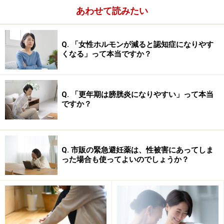
あわせて読みたい
Q. 「女性ホルモンが減ると認知症になりやす
くなる」って本当ですか？
Q. 「更年期は膀胱炎になりやすい」って本当
ですか？
Q. 市販の緊急避妊薬は、性被害にあってしま
った場合も使ってよいのでしょうか？