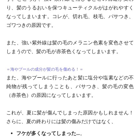
り、髪のうるおいを保つキューティクルがはがれやすく
なってしまいます。コレが、切れ毛、枝毛、パサつき、
ゴワつきの原因です。
また、強い紫外線は髪の毛のメラニン色素を変色させて
しまうので、髪の毛が赤茶色くなってしまいます。
＝海やプールの成分が髪の毛を傷める！＝
また、海やプールに行ったあと髪に塩分や塩素などの不
純物が残ってしまうことも、パサつき、髪の毛の変色
（赤茶色）の原因になってしまいます。
これが、夏に髪が傷んでしまった原因かもしれません！
さらに、夏の終わりには髪の傷みだけではなく、
フケが多くなってしまった…
。