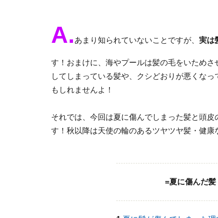
A.
あまり知られていないことですが、
実は
す！おまけに、海やプールは髪の毛をいためさ
してしまっている髪や、クシどおりが悪くなっ
もしれませんよ！
それでは、今回は夏に傷んでしまった髪と頭皮
す！秋以降は天使の輪のあるツヤツヤ髪・健康
=夏に傷んだ髪