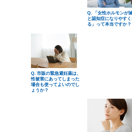
Q. 「女性ホルモンが
と認知症になりやすく
る」って本当ですか？
Q. 市販の緊急避妊薬は、
性被害にあってしまった
場合も使ってよいのでし
ょうか？