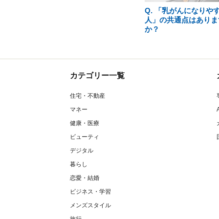
Q. 「乳がんになりや
人」の共通点はありま
か？
カテゴリー一覧
住宅・不動産
マネー
健康・医療
ビューティ
デジタル
暮らし
恋愛・結婚
ビジネス・学習
メンズスタイル