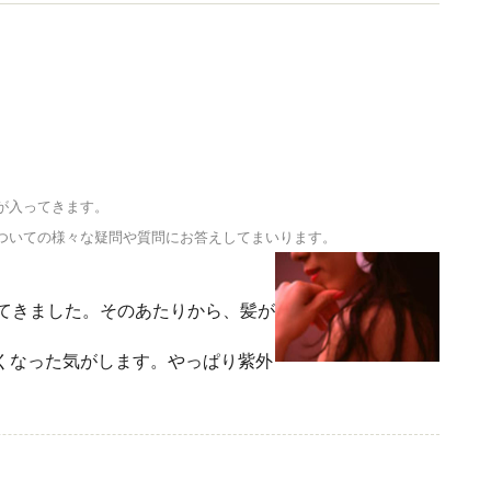
に役立つ健康情報をお届けします。
が入ってきます。
ついての様々な疑問や質問にお答えしてまいります。
てきました。そのあたりから、髪が
くなった気がします。やっぱり紫外