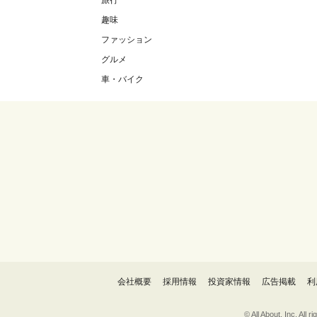
旅行
趣味
ファッション
グルメ
車・バイク
会社概要
採用情報
投資家情報
広告掲載
利
© All About, 