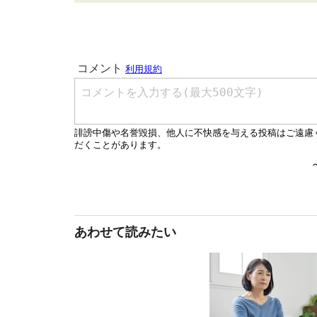
あわせて読みたい