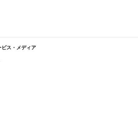
tサービス・メディア
ス