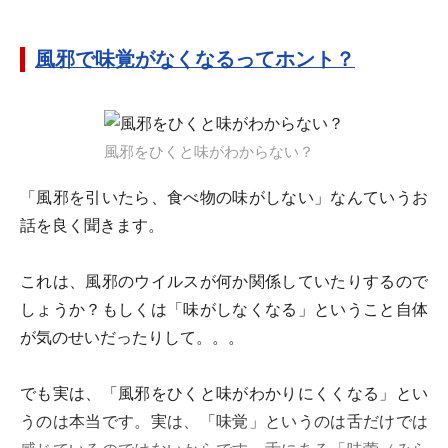
風邪で味覚がなくなるってホント？
風邪をひくと味がわからない？
「風邪を引いたら、食べ物の味がしない」なんていうお
話を良く聞きます。
これは、風邪のウイルスが何か関係していたりするので
しょうか？もしくは「味がしなくなる」ということ自体
が気のせいだったりして。。。
でも実は、「風邪をひくと味がわかりにくくなる」とい
うのは本当です。実は、「味覚」というのは舌だけでは