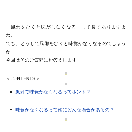
「風邪をひくと味がしなくなる」って良くありますよ
ね。
でも、どうして風邪をひくと味覚がなくなるのでしょう
か。
今回はそのご質問にお答えします。
＜CONTENTS＞
風邪で味覚がなくなるってホント？
味覚がなくなるって他にどんな場合があるの？