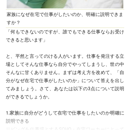
家族になぜ在宅で仕事がしたいのか、明確に説明できま
すか？
「何もできないのですが、誰でもできる仕事ならお受け
できると思います」
と、平然と言ってのける人がいます。仕事を発注する立
場としてそんな仕事なら自分でやってしまうし、世の中
そんなに甘くありません。まずは考え方を改めて、「自
分がなぜ在宅で仕事がしたいのか」について答えを出し
てみましょう。さて、あなたは以下の3点について説明
ができるでしょうか。
1.家族に自分がどうして在宅で仕事をしたいのか明確に
説明できる
リビングを仕事場とするSOHO・在宅ワーカーにとって