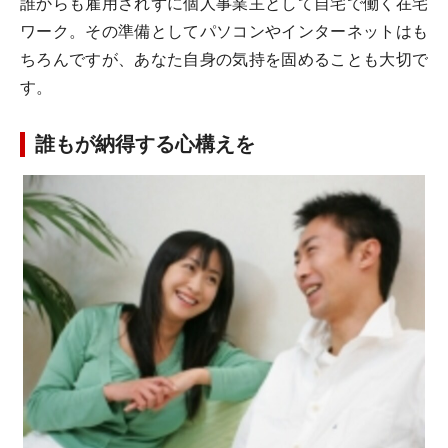
誰からも雇用されずに個人事業主として自宅で働く在宅
ワーク。その準備としてパソコンやインターネットはも
ちろんですが、あなた自身の気持を固めることも大切で
す。
誰もが納得する心構えを