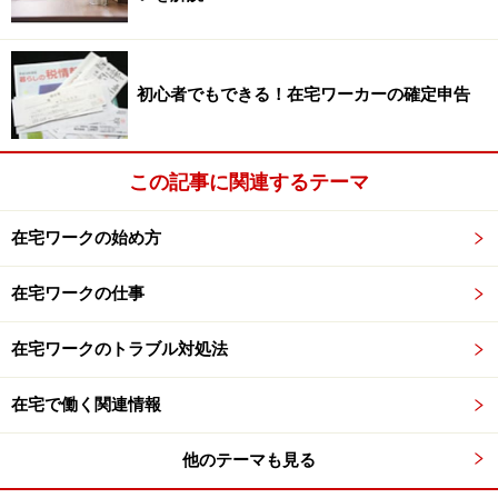
初心者でもできる！在宅ワーカーの確定申告
この記事に関連するテーマ
在宅ワークの始め方
在宅ワークの仕事
在宅ワークのトラブル対処法
在宅で働く関連情報
他のテーマも見る