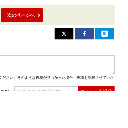
次のページへ