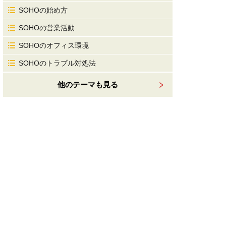
SOHOの始め方
SOHOの営業活動
SOHOのオフィス環境
SOHOのトラブル対処法
他のテーマも見る