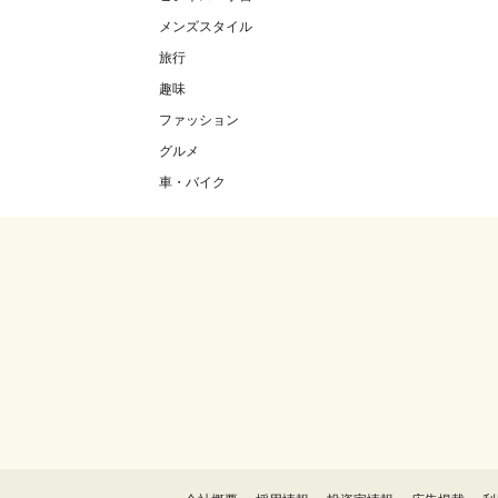
メンズスタイル
旅行
趣味
ファッション
グルメ
車・バイク