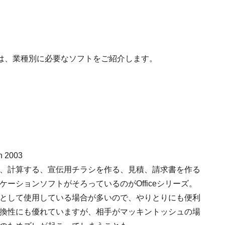
は、業種別に必要なソフトをご紹介します。
on 2003
、計算する、宣伝用チラシを作る、見積、請求書を作る
ーションソフトがそろっているのがOfficeシリーズ。
として使用している場合が多いので、やりとりにも便利
換性にも優れていますが、相手がマッキントッシュの場