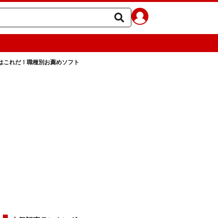
はこれだ！職種別お薦めソフト