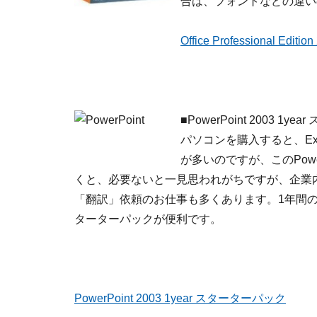
合は、フォントなどの違い
Office Professional Edition
■
PowerPoint 2003 1y
パソコンを購入すると、Exc
が多いのですが、このPow
くと、必要ないと一見思われがちですが、企業
「翻訳」依頼のお仕事も多くあります。1年間
ターターパックが便利です。
PowerPoint 2003 1year スターターパック