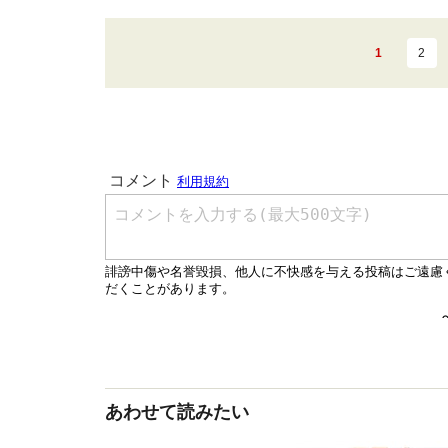
1
2
あわせて読みたい