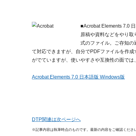
■
Acrobat Elements 7.
原稿や資料などをやり取
式のファイル。ご存知の通りP
て対応できますが、自分でPDFファイルを作
がでていますが、使いやすさや互換性の面では
Acrobat Elements 7.0 日本語版 Windows版
DTP関連は次ページへ
※記事内容は執筆時点のものです。最新の内容をご確認くださ