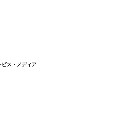
tサービス・メディア
ス