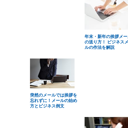
年末・新年の挨拶メー
の送り方！ ビジネス
ルの作法を解説
突然のメールでは挨拶を
忘れずに！メールの始め
方とビジネス例文