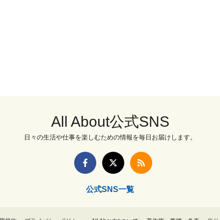
All About公式SNS
日々の生活や仕事を楽しむための情報を毎日お届けします。
公式SNS一覧