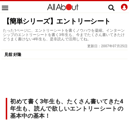
【簡単シリーズ】エントリーシート
たった1ページに、エントリーシートを書くノウハウを凝縮。インターン
シップのエントリーシートを書く3年生も、今までたくさん書いてきたけ
どうまく書けない4年生も、是非読んで活用してね。
更新日：
2007年07月25日
見舘 好隆
初めて書く3年生も、たくさん書いてきた4
年生も、読んで欲しいエントリーシートの
基本中の基本！