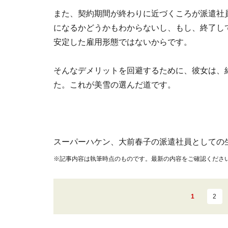
また、契約期間が終わりに近づくころが派遣社
になるかどうかもわからないし、もし、終了し
安定した雇用形態ではないからです。
そんなデメリットを回避するために、彼女は、
た。これが美雪の選んだ道です。
スーパーハケン、大前春子の派遣社員としての
※記事内容は執筆時点のものです。最新の内容をご確認くださ
1
2