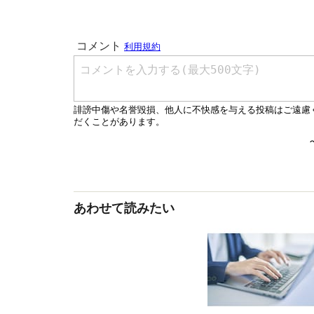
あわせて読みたい