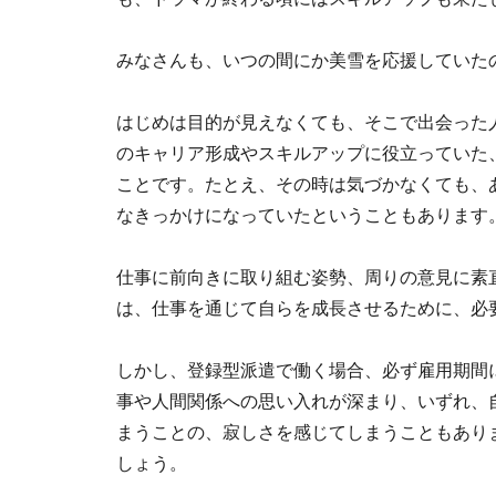
みなさんも、いつの間にか美雪を応援していた
はじめは目的が見えなくても、そこで出会った
のキャリア形成やスキルアップに役立っていた
ことです。たとえ、その時は気づかなくても、
なきっかけになっていたということもあります
仕事に前向きに取り組む姿勢、周りの意見に素
は、仕事を通じて自らを成長させるために、必
しかし、登録型派遣で働く場合、必ず雇用期間
事や人間関係への思い入れが深まり、いずれ、
まうことの、寂しさを感じてしまうこともあり
しょう。