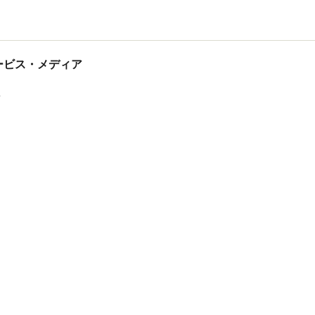
tサービス・メディア
ス