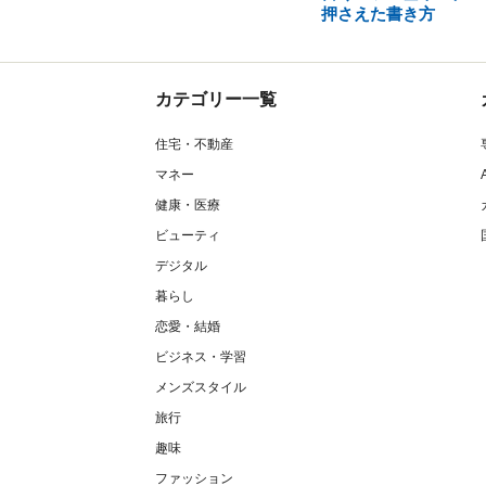
押さえた書き方
カテゴリー一覧
住宅・不動産
マネー
健康・医療
ビューティ
デジタル
暮らし
恋愛・結婚
ビジネス・学習
メンズスタイル
旅行
趣味
ファッション