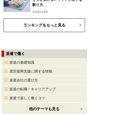
断り方
2024/11/05
ランキングをもっと見る
派遣で働く
派遣の基礎知識
震災復興支援に関する情報
派遣会社の選び方
派遣の転職・キャリアアップ
派遣で楽しく働くコツ
他のテーマも見る