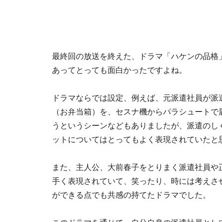
最終回の放送を終えた、ドラマ「ハケンの品格
あってとっても面白かったですよね。
ドラマならでは設定、例えば、元派遣社員が派
（お弁当箱）を、セスナ機からパラシュートで
うというシーンなどもありましたが、派遣のし
ットについてはとってもよく表現されていたと
また、主人公、大前春子をとりまく派遣社員や
手く表現されていて、笑ったり、時には考えさ
ができる点でも共感の持てたドラマでした。