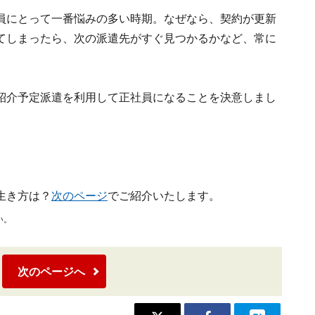
員にとって一番悩みの多い時期。なぜなら、契約が更新
てしまったら、次の派遣先がすぐ見つかるかなど、常に
紹介予定派遣を利用して正社員になることを決意しまし
生き方は？
次のページ
でご紹介いたします。
い。
次のページへ