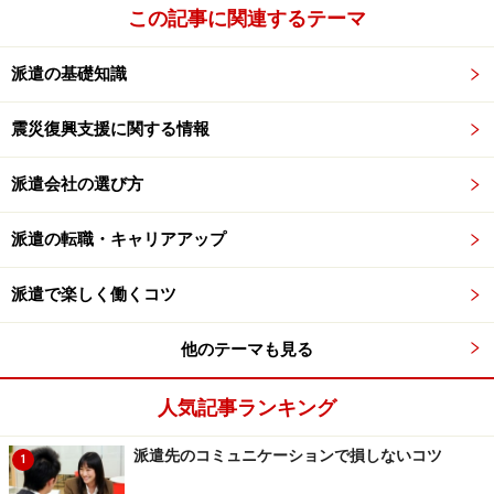
※記事内容は執筆時点のものです。最新の内容をご確認くださ
この記事に関連するテーマ
い。
派遣の基礎知識
次のページへ
1
/
3
震災復興支援に関する情報
派遣会社の選び方
派遣の転職・キャリアアップ
派遣で楽しく働くコツ
他のテーマも見る
人気記事ランキング
派遣先のコミュニケーションで損しないコツ
1