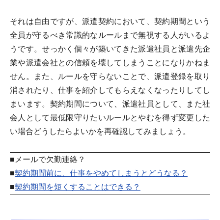
それは自由ですが、派遣契約において、契約期間という
全員が守るべき常識的なルールまで無視する人がいるよ
うです。せっかく個々が築いてきた派遣社員と派遣先企
業や派遣会社との信頼を壊してしまうことになりかねま
せん。また、ルールを守らないことで、派遣登録を取り
消されたり、仕事を紹介してもらえなくなったりしてし
まいます。契約期間について、派遣社員として、また社
会人として最低限守りたいルールとやむを得ず変更した
い場合どうしたらよいかを再確認してみましょう。
■メールで欠勤連絡？
■
契約期間前に、仕事をやめてしまうとどうなる？
■
契約期間を短くすることはできる？