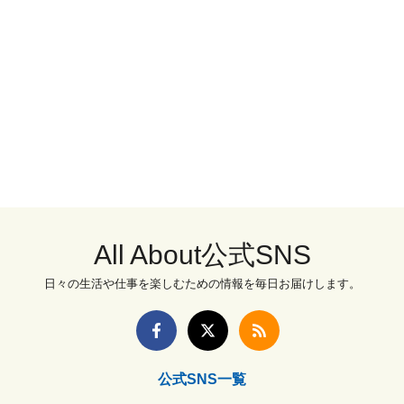
All About公式SNS
日々の生活や仕事を楽しむための情報を毎日お届けします。
公式SNS一覧