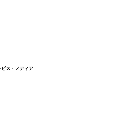
tサービス・メディア
ス