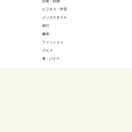
恋愛・結婚
ビジネス・学習
メンズスタイル
旅行
趣味
ファッション
グルメ
車・バイク