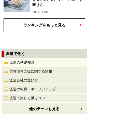
断り方
2024/11/05
ランキングをもっと見る
派遣で働く
派遣の基礎知識
震災復興支援に関する情報
派遣会社の選び方
派遣の転職・キャリアアップ
派遣で楽しく働くコツ
他のテーマも見る