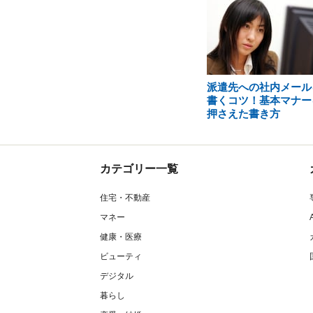
派遣先への社内メール
書くコツ！基本マナー
押さえた書き方
カテゴリー一覧
住宅・不動産
マネー
健康・医療
ビューティ
デジタル
暮らし