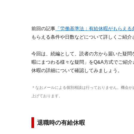
前回の記事
「労働基準法：有給休暇がもらえる
もらえる条件や日数などについて詳しくご紹介
今回は、続編として、読者の方から届いた疑問
暇にまつわる様々な疑問」をQ&A方式でご紹介
休暇の詳細について確認してみましょう。
＊なおメールによる個別相談は行っておりません。機会が
上げております。
退職時の有給休暇