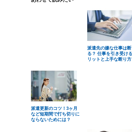
派遣先の嫌な仕事は断
る？ 仕事を引き受け
リットと上手な断り方
派遣更新のコツ！3ヶ月
など短期間で打ち切りに
ならないためには？