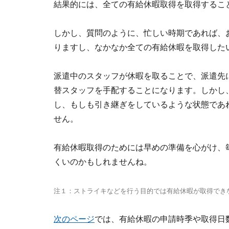
結果的には、全ての有給休暇取得を取得するこ
しかし、質問のように、忙しい時期であれば、
りますし、なかなか全ての有給休暇を取得した
派遣中のスタッフが休暇を取ることで、派遣先
替スタッフを手配することになります。しかし
し、もしも引き継ぎをしているような状態であ
せん。
有給休暇取得のためには早めの準備を心がけ、
くいのかもしれませんね。
注１：ストライキなどを行う目的では有給休暇が取得でき
次のページ
では、有給休暇の申請時季や取得日