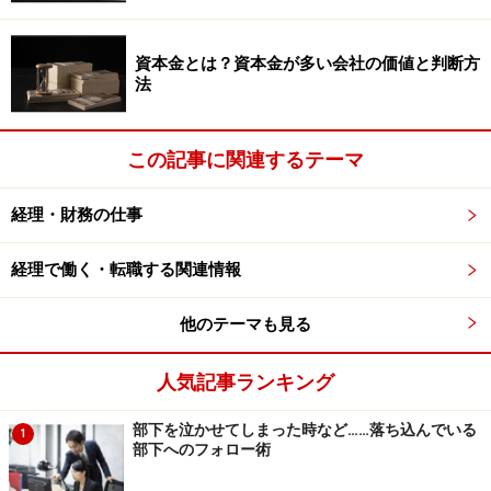
資本金とは？資本金が多い会社の価値と判断方
法
この記事に関連するテーマ
経理・財務の仕事
経理で働く・転職する関連情報
他のテーマも見る
人気記事ランキング
部下を泣かせてしまった時など……落ち込んでいる
1
部下へのフォロー術