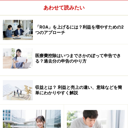
あわせて読みたい
「ROA」を上げるには？利益を増やすための2
つのアプローチ
医療費控除はいつまでさかのぼって申告でき
る？過去分の申告のやり方
収益とは？ 利益と売上の違い、意味などを簡
単にわかりやすく解説