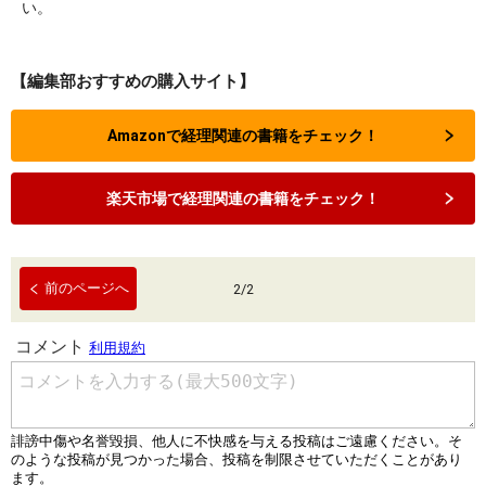
い。
【編集部おすすめの購入サイト】
Amazonで経理関連の書籍をチェック！
楽天市場で経理関連の書籍をチェック！
前のページへ
2
/
2