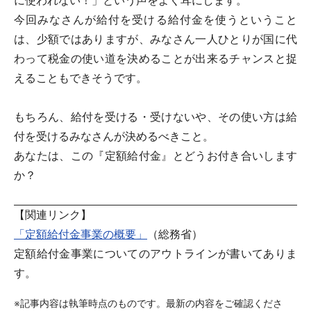
に使われない！」という声をよく耳にします。
今回みなさんが給付を受ける給付金を使うということ
は、少額ではありますが、みなさん一人ひとりが国に代
わって税金の使い道を決めることが出来るチャンスと捉
えることもできそうです。
もちろん、給付を受ける・受けないや、その使い方は給
付を受けるみなさんが決めるべきこと。
あなたは、この『定額給付金』とどうお付き合いします
か？
【関連リンク】
「定額給付金事業の概要」
（総務省）
定額給付金事業についてのアウトラインが書いてありま
す。
※記事内容は執筆時点のものです。最新の内容をご確認くださ