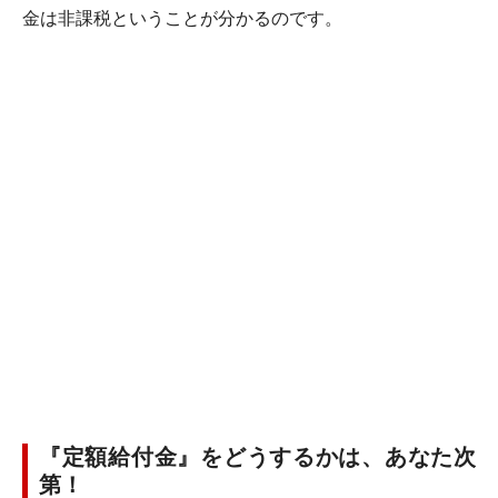
金は非課税ということが分かるのです。
『定額給付金』をどうするかは、あなた次
第！