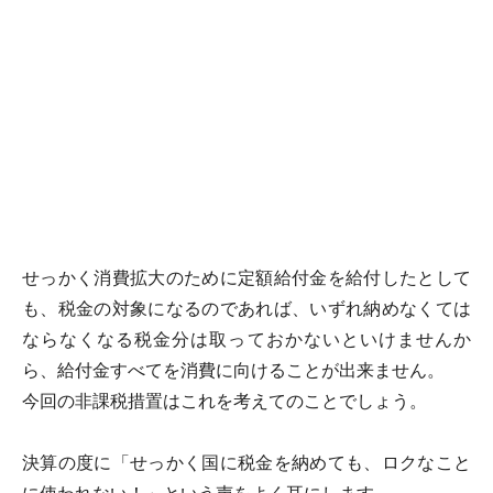
せっかく消費拡大のために定額給付金を給付したとして
も、税金の対象になるのであれば、いずれ納めなくては
ならなくなる税金分は取っておかないといけませんか
ら、給付金すべてを消費に向けることが出来ません。
今回の非課税措置はこれを考えてのことでしょう。
決算の度に「せっかく国に税金を納めても、ロクなこと