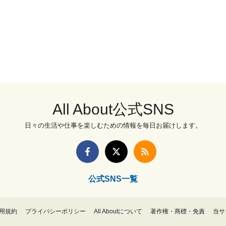
All About公式SNS
日々の生活や仕事を楽しむための情報を毎日お届けします。
公式SNS一覧
用規約
プライバシーポリシー
All Aboutについて
著作権・商標・免責
当サ