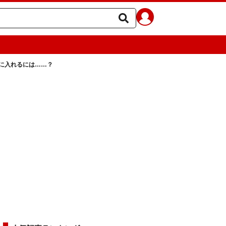
に入れるには……？