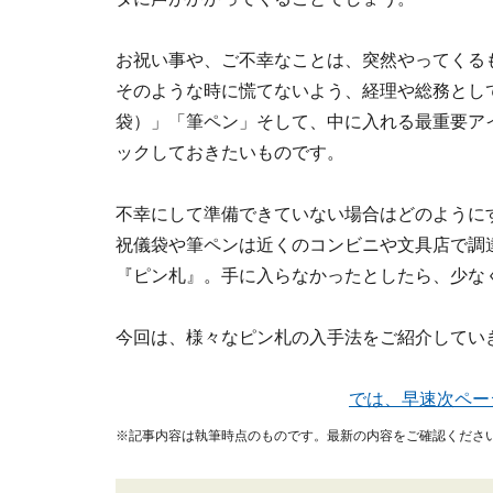
お祝い事や、ご不幸なことは、突然やってくる
そのような時に慌てないよう、経理や総務とし
袋）」「筆ペン」そして、中に入れる最重要ア
ックしておきたいものです。
不幸にして準備できていない場合はどのように
祝儀袋や筆ペンは近くのコンビニや文具店で調
『ピン札』。手に入らなかったとしたら、少な
今回は、様々なピン札の入手法をご紹介してい
では、早速次ペー
※記事内容は執筆時点のものです。最新の内容をご確認くださ