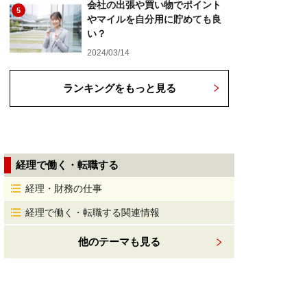
会社の出張や買い物でポイント
5
やマイルを自分用に貯めても良
い？
2024/03/14
ランキングをもっと見る
経理で働く・転職する
経理・財務の仕事
経理で働く・転職する関連情報
他のテーマも見る