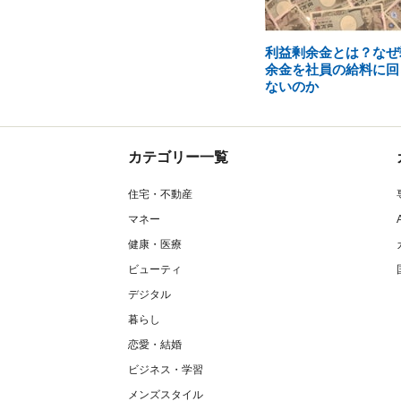
利益剰余金とは？なぜ
余金を社員の給料に回
ないのか
カテゴリー一覧
住宅・不動産
マネー
健康・医療
ビューティ
デジタル
暮らし
恋愛・結婚
ビジネス・学習
メンズスタイル