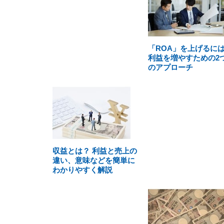
「ROA」を上げるに
利益を増やすための2
のアプローチ
収益とは？ 利益と売上の
違い、意味などを簡単に
わかりやすく解説