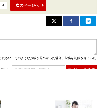
次のページへ
4