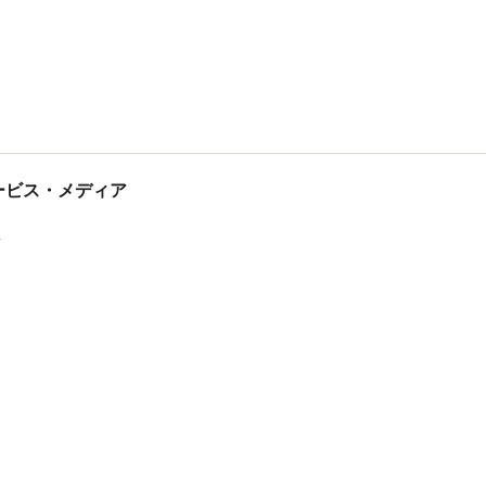
tサービス・メディア
ス