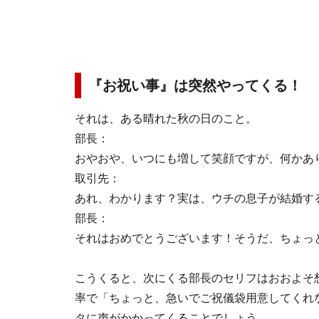
『お祝い事』は突然やってくる！
それは、ある晴れた秋の日のこと。
部長：
おやおや、いつにも増して笑顔ですが、何かあ
取引先：
あれ、わかります？実は、ウチの息子が結婚す
部長：
それはおめでとうございます！そうだ、ちょっ
こうくると、次にくる部長のセリフはおおよそ
率で「ちょっと、急いでご祝儀袋用意してくれ
タに声がかかってくることでしょう。