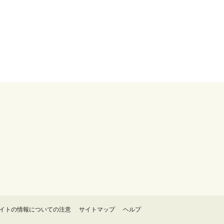
イトの情報についての注意
サイトマップ
ヘルプ