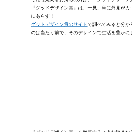
『グッドデザイン賞』は、一見、単に外見がカ
にあらず！
グッドデザイン賞のサイト
で調べてみると分か
のは当たり前で、そのデザインで生活を豊かに