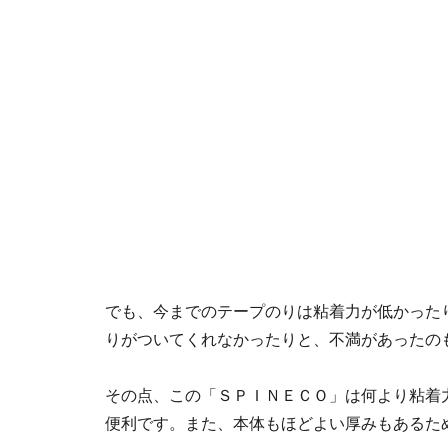
でも、今までのテープのりは粘着力が低かった
りがついてくれなかったりと、不満があったの
その点、この「ＳＰＩＮＥＣＯ」は何より粘着
便利です。また、本体もほどよい厚みもあるた