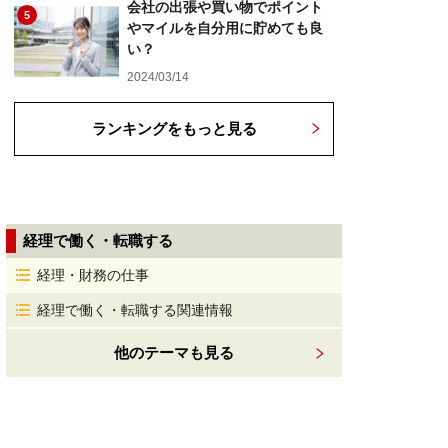
会社の出張や買い物でポイント
5
やマイルを自分用に貯めても良
い？
2024/03/14
ランキングをもっと見る
経理で働く・転職する
経理・財務の仕事
経理で働く・転職する関連情報
他のテーマも見る