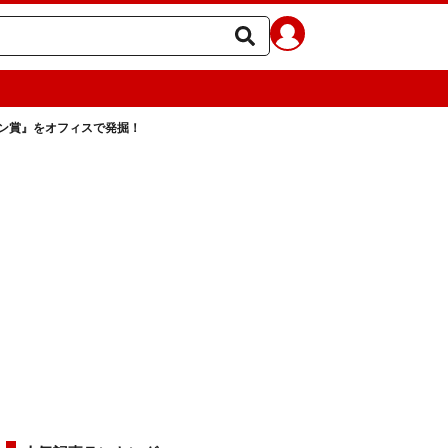
ン賞』をオフィスで発掘！