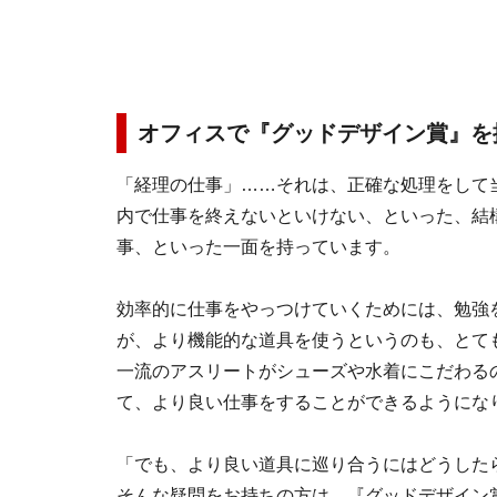
オフィスで『グッドデザイン賞』を
「経理の仕事」……それは、正確な処理をして
内で仕事を終えないといけない、といった、結
事、といった一面を持っています。
効率的に仕事をやっつけていくためには、勉強
が、より機能的な道具を使うというのも、とて
一流のアスリートがシューズや水着にこだわる
て、より良い仕事をすることができるようにな
「でも、より良い道具に巡り合うにはどうした
そんな疑問をお持ちの方は、『グッドデザイン