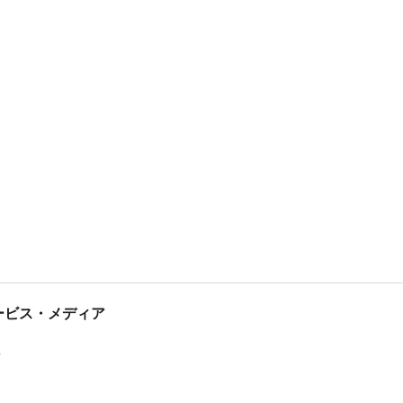
tサービス・メディア
ス