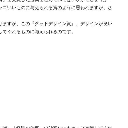
ッコいいものに与えられる賞のように思われますが、さ
りますが、この『グッドデザイン賞』、デザインが良い
してくれるものに与えられるのです。