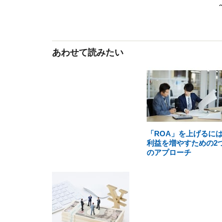
あわせて読みたい
「ROA」を上げるに
利益を増やすための2
のアプローチ