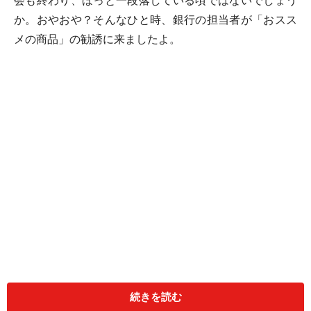
会も終わり、ほっと一段落している頃ではないでしょう
か。おやおや？そんなひと時、銀行の担当者が「おスス
メの商品」の勧誘に来ましたよ。
担当者：
続きを読む