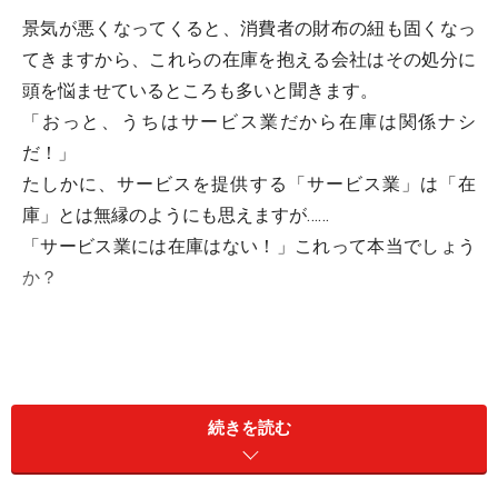
景気が悪くなってくると、消費者の財布の紐も固くなっ
てきますから、これらの在庫を抱える会社はその処分に
頭を悩ませているところも多いと聞きます。
「おっと、うちはサービス業だから在庫は関係ナシ
だ！」
たしかに、サービスを提供する「サービス業」は「在
庫」とは無縁のようにも思えますが……
「サービス業には在庫はない！」これって本当でしょう
か？
続きを読む