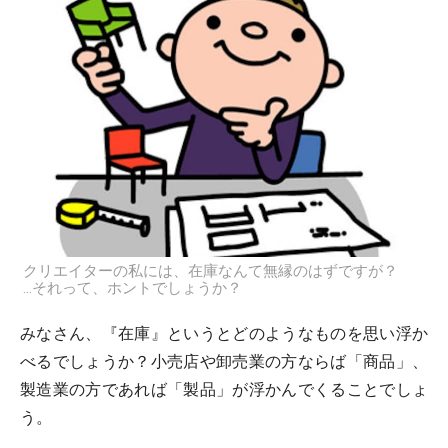
クリエイターの私には、在庫なんて無縁のはずですが？
…それって、ホントでしょうか？
みなさん、『在庫』というとどのようなものを思い浮か
べるでしょうか？小売店や卸売業の方ならば「商品」、
製造業の方であれば「製品」が浮かんでくることでしょ
う。