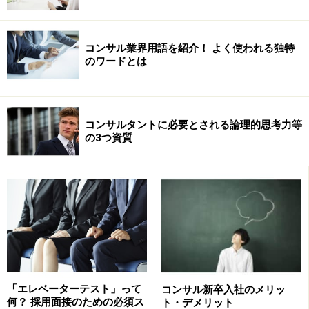
コンサル業界用語を紹介！ よく使われる独特
のワードとは
コンサルタントに必要とされる論理的思考力等
の3つ資質
「エレベーターテスト」って
コンサル新卒入社のメリッ
何？ 採用面接のための必須ス
ト・デメリット