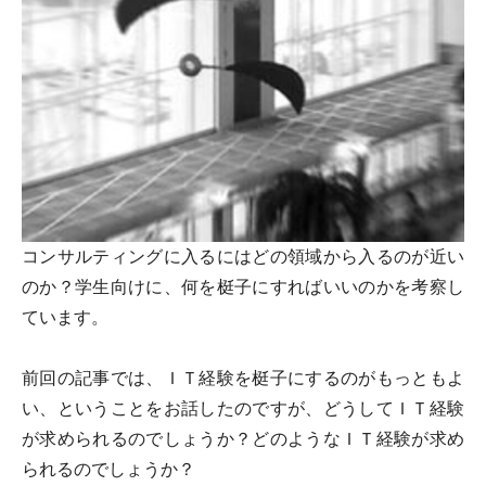
コンサルティングに入るにはどの領域から入るのが近い
のか？学生向けに、何を梃子にすればいいのかを考察し
ています。
前回の記事では、ＩＴ経験を梃子にするのがもっともよ
い、ということをお話したのですが、どうしてＩＴ経験
が求められるのでしょうか？どのようなＩＴ経験が求め
られるのでしょうか？