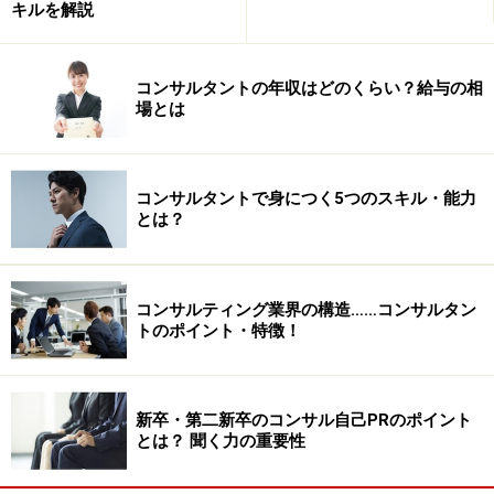
キルを解説
コンサルタントの年収はどのくらい？給与の相
場とは
コンサルタントで身につく5つのスキル・能力
とは？
コンサルティング業界の構造……コンサルタン
トのポイント・特徴！
新卒・第二新卒のコンサル自己PRのポイント
とは？ 聞く力の重要性