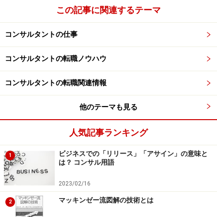
この記事に関連するテーマ
コンサルタントの仕事
コンサルタントの転職ノウハウ
コンサルタントの転職関連情報
他のテーマも見る
人気記事ランキング
ビジネスでの「リリース」「アサイン」の意味と
1
は？ コンサル用語
2023/02/16
マッキンゼー流図解の技術とは
2