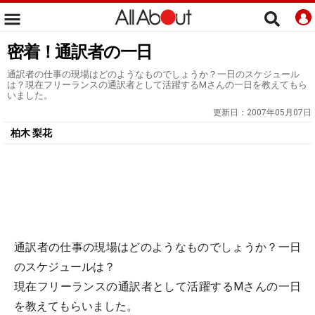
密着！通訳者の一日
通訳者の仕事の現場はどのようなものでしょうか？一日のスケジュール
は？現在フリーランスの通訳者として活躍するMさんの一日を教えてもら
いました。
更新日：
2007年05月07日
柏木 梨花
通訳者の仕事の現場はどのようなものでしょうか？一日
のスケジュールは？
現在フリーランスの通訳者として活躍するMさんの一日
を教えてもらいました。