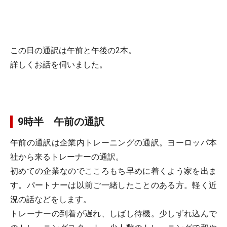
この日の通訳は午前と午後の2本。
詳しくお話を伺いました。
9時半 午前の通訳
午前の通訳は企業内トレーニングの通訳。ヨーロッパ本
社から来るトレーナーの通訳。
初めての企業なのでこころもち早めに着くよう家を出ま
す。パートナーは以前ご一緒したことのある方。軽く近
況の話などをします。
トレーナーの到着が遅れ、しばし待機。少しずれ込んで