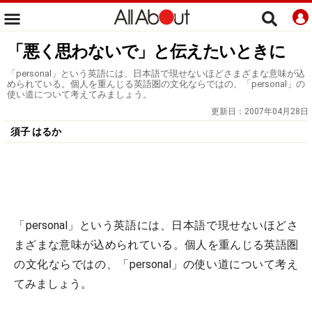
「悪く思わないで」と伝えたいときに
「personal」という英語には、日本語で現せないほどさまざまな意味が込
められている。個人を重んじる英語圏の文化ならではの、「personal」の
使い道について考えてみましょう。
更新日：
2007年04月28日
須子 はるか
「personal」という英語には、日本語で現せないほどさ
まざまな意味が込められている。個人を重んじる英語圏
の文化ならではの、「personal」の使い道について考え
てみましょう。