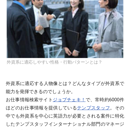
外資系に適応しやすい性格・行動パターンとは？
外資系に適応する人物像とは？どんなタイプが外資系で
能力を発揮できるのでしょうか。
お仕事情報検索サイト
ジョブチェキ！
で、常時約6000件
ほどのお仕事情報を提供している
テンプスタッフ
。その
中でも外資系を中心に英語力が必要とされる案件に特化
したテンプスタッフインターナショナル部門のマネージ