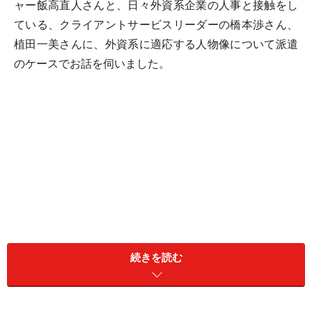
ャー飯高直人さんと、日々外資系企業の人事と接触をし
ている、クライアントサービスリーダーの橋本渉さん、
植田一美さんに、外資系に適応する人物像について派遣
のケースでお話を伺いました。
続きを読む