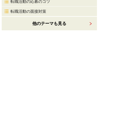
転職活動の応募のコツ
転職活動の面接対策
他のテーマも見る