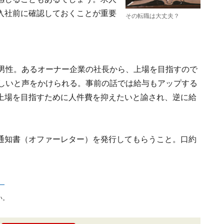
入社前に確認しておくことが重要
その転職は大丈夫？
の男性。あるオーナー企業の社長から、上場を目指すので
ほしいと声をかけられる。事前の話では給与もアップする
上場を目指すために人件費を抑えたいと諭され、逆に給
通知書（オファーレター）を発行してもらうこと。口約
。
い。