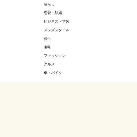
暮らし
恋愛・結婚
ビジネス・学習
メンズスタイル
旅行
趣味
ファッション
グルメ
車・バイク