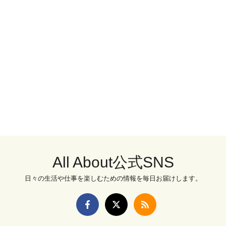
All About公式SNS
日々の生活や仕事を楽しむための情報を毎日お届けします。