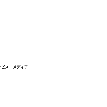
tサービス・メディア
ス