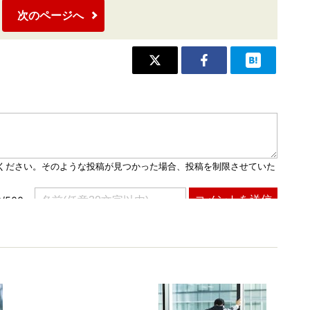
次のページへ