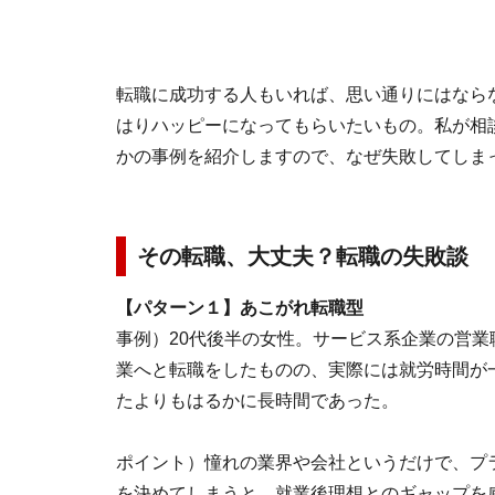
転職に成功する人もいれば、思い通りにはなら
はりハッピーになってもらいたいもの。私が相
かの事例を紹介しますので、なぜ失敗してしま
その転職、大丈夫？転職の失敗談
【パターン１】あこがれ転職型
事例）20代後半の女性。サービス系企業の営
業へと転職をしたものの、実際には就労時間が
たよりもはるかに長時間であった。
ポイント）憧れの業界や会社というだけで、プ
を決めてしまうと、就業後理想とのギャップを