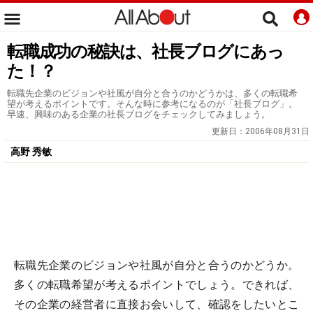
転職成功の秘訣は、社長ブログにあっ
た！？
転職先企業のビジョンや社風が自分と合うのかどうかは、多くの転職希
望が考えるポイントです。そんな時に参考になるのが「社長ブログ」。
早速、興味のある企業の社長ブログをチェックしてみましょう。
更新日：
2006年08月31日
高野 秀敏
転職先企業のビジョンや社風が自分と合うのかどうか。
多くの転職希望が考えるポイントでしょう。できれば、
その企業の経営者に直接お会いして、確認をしたいとこ