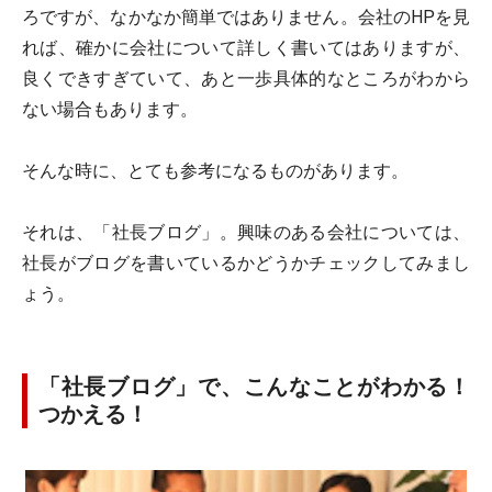
ろですが、なかなか簡単ではありません。会社のHPを見
れば、確かに会社について詳しく書いてはありますが、
良くできすぎていて、あと一歩具体的なところがわから
ない場合もあります。
そんな時に、とても参考になるものがあります。
それは、「社長ブログ」。興味のある会社については、
社長がブログを書いているかどうかチェックしてみまし
ょう。
「社長ブログ」で、こんなことがわかる！
つかえる！