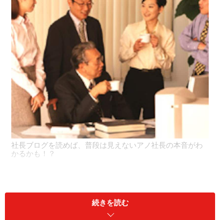
社長ブログを読めば、普段は見えないアノ社長の本音がわ
かるかも！？
続きを読む