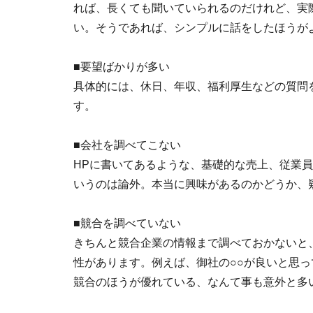
れば、長くても聞いていられるのだけれど、実
い。そうであれば、シンプルに話をしたほうが
■要望ばかりが多い
具体的には、休日、年収、福利厚生などの質問
す。
■会社を調べてこない
HPに書いてあるような、基礎的な売上、従業
いうのは論外。本当に興味があるのかどうか、
■競合を調べていない
きちんと競合企業の情報まで調べておかないと
性があります。例えば、御社の○○が良いと思っ
競合のほうが優れている、なんて事も意外と多