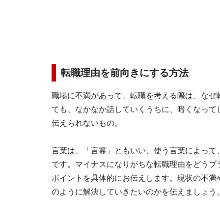
転職理由を前向きにする方法
職場に不満があって、転職を考える際は、なぜ
ても、なかなか話していくうちに、暗くなって
伝えられないもの。
言葉は、「言霊」ともいい、使う言葉によって
です。マイナスになりがちな転職理由をどうプ
ポイントを具体的にお伝えします。現状の不満
のように解決していきたいのかを伝えましょう