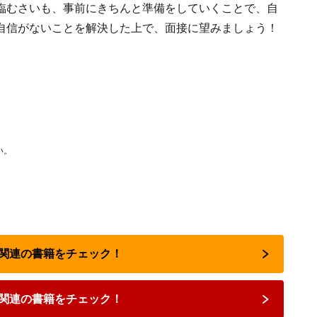
臨むさいも、事前にきちんと準備をしていくことで、自
自信がないことを解決した上で、面接に望みましょう！
い。
転職関連の書籍をチェック！
関連の書籍をチェック！