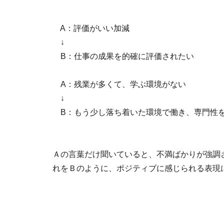
A：評価がいい加減
↓
B：仕事の成果を的確に評価されたい
A：残業が多くて、学ぶ環境がない
↓
B：もう少し落ち着いた環境で働き、専門性
Ａの言葉だけ聞いていると、不満ばかりが強調
れをＢのように、ポジティブに感じられる表現