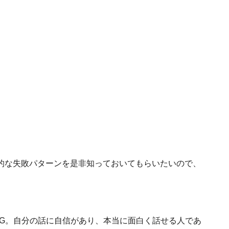
的な失敗パターンを是非知っておいてもらいたいので、
NG。自分の話に自信があり、本当に面白く話せる人であ