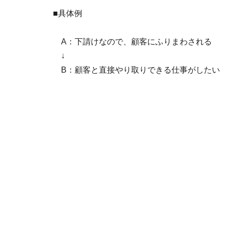
■具体例
A：下請けなので、顧客にふりまわされる
↓
B：顧客と直接やり取りできる仕事がしたい