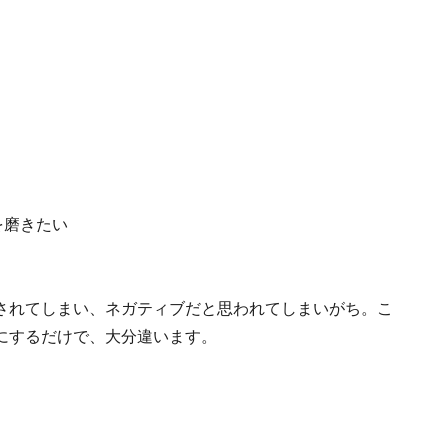
を磨きたい
されてしまい、ネガティブだと思われてしまいがち。こ
にするだけで、大分違います。