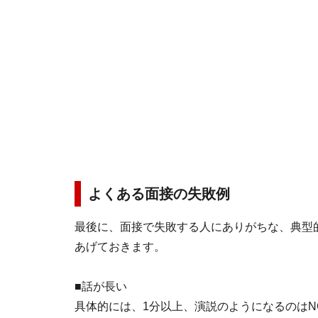
よくある面接の失敗例
最後に、面接で失敗する人にありがちな、典型
あげておきます。
■話が長い
具体的には、1分以上、演説のようになるのは