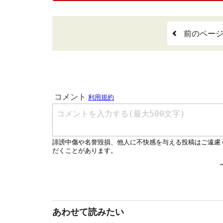
前のペー
あわせて読みたい