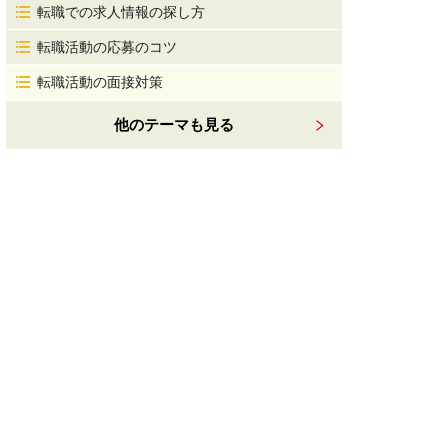
転職での求人情報の探し方
転職活動の応募のコツ
転職活動の面接対策
他のテーマも見る